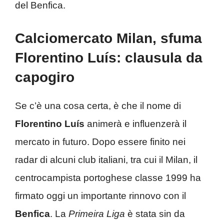
del Benfica.
Calciomercato Milan, sfuma
Florentino Luís: clausula da
capogiro
Se c’è una cosa certa, è che il nome di
Florentino Luís
animerà e influenzerà il
mercato in futuro. Dopo essere finito nei
radar di alcuni club italiani, tra cui il Milan, il
centrocampista portoghese classe 1999 ha
firmato oggi un importante rinnovo con il
Benfica
. La
Primeira Liga
è stata sin da