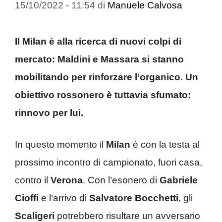
15/10/2022 - 11:54
di
Manuele Calvosa
Il Milan è alla ricerca di nuovi colpi di
mercato: Maldini e Massara si stanno
mobilitando per rinforzare l’organico. Un
obiettivo rossonero è tuttavia sfumato:
rinnovo per lui.
In questo momento il
Milan
è con la testa al
prossimo incontro di campionato, fuori casa,
contro il
Verona
. Con l’esonero di
Gabriele
Cioffi
e l’arrivo di
Salvatore Bocchetti
, gli
Scaligeri
potrebbero risultare un avversario