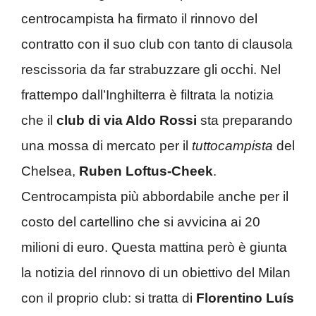
centrocampista ha firmato il rinnovo del
contratto con il suo club con tanto di clausola
rescissoria da far strabuzzare gli occhi. Nel
frattempo dall’Inghilterra è filtrata la notizia
che il
club di via Aldo Rossi
sta preparando
una mossa di mercato per il
tuttocampista
del
Chelsea,
Ruben Loftus-Cheek
.
Centrocampista più abbordabile anche per il
costo del cartellino che si avvicina ai 20
milioni di euro. Questa mattina però è giunta
la notizia del rinnovo di un obiettivo del Milan
con il proprio club: si tratta di
Florentino Luís