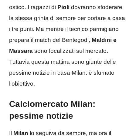
ostico. I ragazzi di
Pioli
dovranno sfoderare
la stessa grinta di sempre per portare a casa
i tre punti. Ma mentre il tecnico parmigiano
prepara il match del Bentegodi,
Maldini e
Massara
sono focalizzati sul mercato.
Tuttavia questa mattina sono giunte delle
pessime notizie in casa Milan: è sfumato
l’obiettivo.
Calciomercato Milan:
pessime notizie
Il
Milan
lo seguiva da sempre, ma ora il