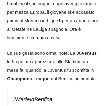
bambino il suo sogno: dopo aver girovagato
per mezza Europa, il giovane si è accasato
prima al Monaco in Ligue1 per un anno e poi
al Getafe ne LaLiga spagnola. Ora è
finalmente ritornato a casa.
Le sue gesta sono ormai note. La
Juventus
lo ha potuto apprezzare allo Stadium un
mese fa, quando la Juventus fu sconfitta in
Champions League
dal Benfica, in rimonta.
#MadeInBenfica