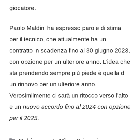
giocatore.
Paolo Maldini ha espresso parole di stima
per il tecnico, che attualmente ha un
contratto in scadenza fino al 30 giugno 2023,
con opzione per un ulteriore anno. L’idea che
sta prendendo sempre più piede è quella di
un rinnovo per un ulteriore anno.
Verosimilmente ci sarà un ritocco verso l’alto
e un
nuovo accordo fino al 2024 con opzione
per il 2025.
Categorie