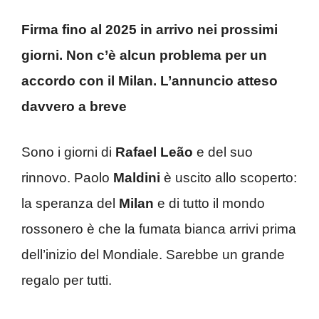
Firma fino al 2025 in arrivo nei prossimi
giorni. Non c’è alcun problema per un
accordo con il Milan. L’annuncio atteso
davvero a breve
Sono i giorni di
Rafael Leão
e del suo
rinnovo. Paolo
Maldini
è uscito allo scoperto:
la speranza del
Milan
e di tutto il mondo
rossonero è che la fumata bianca arrivi prima
dell’inizio del Mondiale. Sarebbe un grande
regalo per tutti.