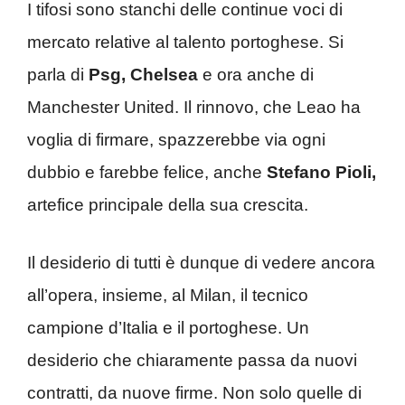
I tifosi sono stanchi delle continue voci di
mercato relative al talento portoghese. Si
parla di
Psg, Chelsea
e ora anche di
Manchester United. Il rinnovo, che Leao ha
voglia di firmare, spazzerebbe via ogni
dubbio e farebbe felice, anche
Stefano Pioli,
artefice principale della sua crescita.
Il desiderio di tutti è dunque di vedere ancora
all’opera, insieme, al Milan, il tecnico
campione d’Italia e il portoghese. Un
desiderio che chiaramente passa da nuovi
contratti, da nuove firme. Non solo quelle di