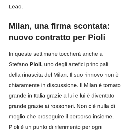
Leao.
Milan, una firma scontata:
nuovo contratto per Pioli
In queste settimane toccherà anche a
Stefano
Pioli,
uno degli artefici principali
della rinascita del Milan. Il suo rinnovo non è
chiaramente in discussione. Il Milan è tornato
grande in Italia grazie a lui e lui è diventato
grande grazie ai rossoneri. Non c’è nulla di
meglio che proseguire il percorso insieme.
Pioli è un punto di riferimento per ogni