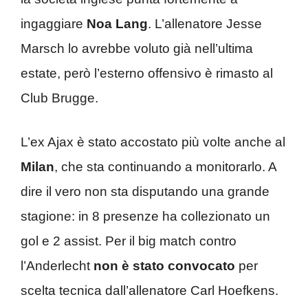
ingaggiare
Noa Lang
. L’allenatore Jesse
Marsch lo avrebbe voluto già nell’ultima
estate, però l’esterno offensivo è rimasto al
Club Brugge.
L’ex Ajax è stato accostato più volte anche al
Milan
, che sta continuando a monitorarlo. A
dire il vero non sta disputando una grande
stagione: in 8 presenze ha collezionato un
gol e 2 assist. Per il big match contro
l’Anderlecht
non è stato convocato
per
scelta tecnica dall’allenatore Carl Hoefkens.