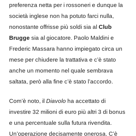
preferenza netta per i rossoneri e dunque la
società inglese non ha potuto farci nulla,
nonostante offrisse più soldi sia al
Club
Brugge
sia al giocatore. Paolo Maldini e
Frederic Massara hanno impiegato circa un
mese per chiudere la trattativa e c’è stato
anche un momento nel quale sembrava
saltata, però alla fine c’è stato l’accordo.
Com’è noto, il
Diavolo
ha accettato di
investire 32 milioni di euro più altri 3 di bonus
e una percentuale sulla futura rivendita.
Un’operazione decisamente onerosa. C’è