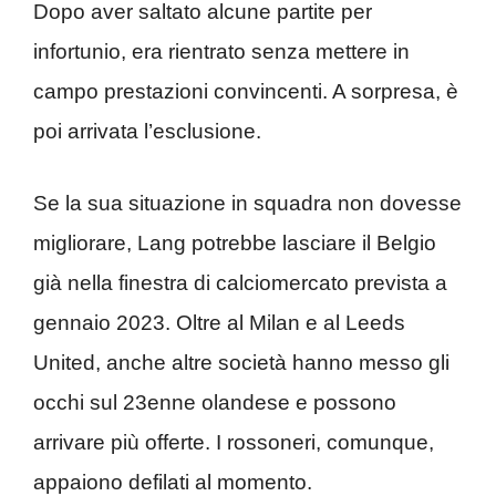
Dopo aver saltato alcune partite per
infortunio, era rientrato senza mettere in
campo prestazioni convincenti. A sorpresa, è
poi arrivata l’esclusione.
Se la sua situazione in squadra non dovesse
migliorare, Lang potrebbe lasciare il Belgio
già nella finestra di calciomercato prevista a
gennaio 2023. Oltre al Milan e al Leeds
United, anche altre società hanno messo gli
occhi sul 23enne olandese e possono
arrivare più offerte. I rossoneri, comunque,
appaiono defilati al momento.