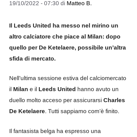
19/10/2022 - 07:30
di
Matteo B.
Il Leeds United ha messo nel mirino un
altro calciatore che piace al Milan: dopo
quello per De Ketelaere, possibile un’altra
sfida di mercato.
Nell’ultima sessione estiva del calciomercato
il
Milan
e il
Leeds United
hanno avuto un
duello molto acceso per assicurarsi
Charles
De Ketelaere
. Tutti sappiamo com’è finito.
Il fantasista belga ha espresso una