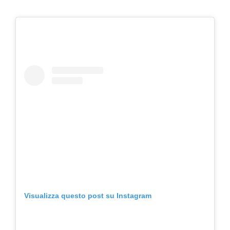
Visualizza questo post su Instagram