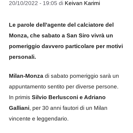
20/10/2022 - 19:05
di
Keivan Karimi
Le parole dell’agente del calciatore del
Monza, che sabato a San Siro vivrà un
pomeriggio davvero particolare per motivi
personali.
Milan-Monza
di sabato pomeriggio sarà un
appuntamento sentito per diverse persone.
In primis
Silvio Berlusconi e Adriano
Galliani
, per 30 anni fautori di un Milan
vincente e leggendario.