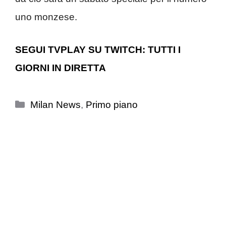
uno monzese.
SEGUI TVPLAY SU TWITCH: TUTTI I
GIORNI IN DIRETTA
Categorie
Milan News
,
Primo piano