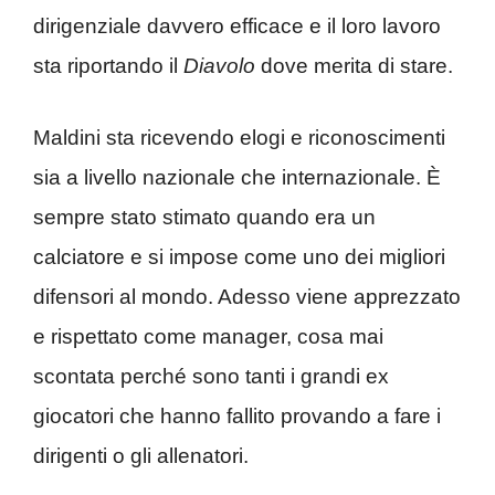
dirigenziale davvero efficace e il loro lavoro
sta riportando il
Diavolo
dove merita di stare.
Maldini sta ricevendo elogi e riconoscimenti
sia a livello nazionale che internazionale. È
sempre stato stimato quando era un
calciatore e si impose come uno dei migliori
difensori al mondo. Adesso viene apprezzato
e rispettato come manager, cosa mai
scontata perché sono tanti i grandi ex
giocatori che hanno fallito provando a fare i
dirigenti o gli allenatori.