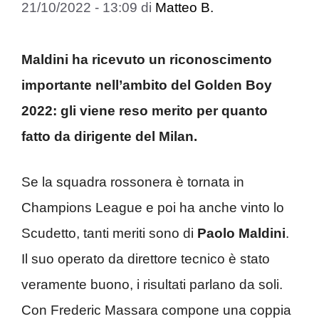
21/10/2022 - 13:09
di
Matteo B.
Maldini ha ricevuto un riconoscimento
importante nell’ambito del Golden Boy
2022: gli viene reso merito per quanto
fatto da dirigente del Milan.
Se la squadra rossonera è tornata in
Champions League e poi ha anche vinto lo
Scudetto, tanti meriti sono di
Paolo Maldini
.
Il suo operato da direttore tecnico è stato
veramente buono, i risultati parlano da soli.
Con Frederic Massara compone una coppia