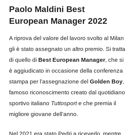
Paolo Maldini Best
European Manager 2022
A riprova del valore del lavoro svolto al Milan
gli è stato assegnato un altro premio. Si tratta
di quello di
Best European Manager
, che si
è aggiudicato in occasione della conferenza
stampa per l’assegnazione del
Golden Boy
,
famoso riconoscimento creato dal quotidiano
sportivo italiano
Tuttosport
e che premia il
migliore giovane dell’anno.
Nel 2021 era stato Pedri a riceverlo, mentre