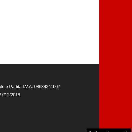
e e Partita I.V.A. 09689341007
 27/12/2018