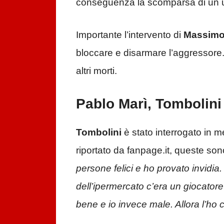
conseguenza la scomparsa di un 
Importante l’intervento di
Massimo
bloccare e disarmare l’aggressore. 
altri morti.
Pablo Marì, Tombolin
Tombolini
è stato interrogato in 
riportato da fanpage.it, queste sono
persone felici e ho provato invidia.
dell’ipermercato c’era un giocatore
bene e io invece male. Allora l’ho c