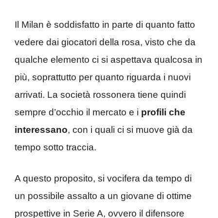
Il Milan è soddisfatto in parte di quanto fatto
vedere dai giocatori della rosa, visto che da
qualche elemento ci si aspettava qualcosa in
più, soprattutto per quanto riguarda i nuovi
arrivati. La società rossonera tiene quindi
sempre d’occhio il mercato e i
profili che
interessano
, con i quali ci si muove già da
tempo sotto traccia.
A questo proposito, si vocifera da tempo di
un possibile assalto a un giovane di ottime
prospettive in Serie A, ovvero il difensore