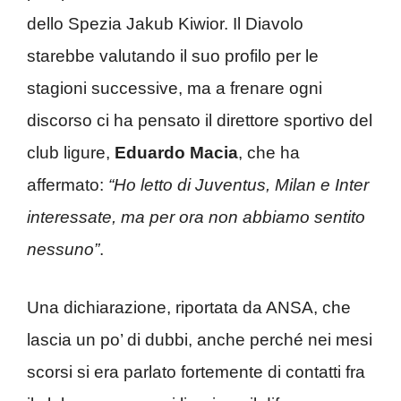
dello Spezia Jakub Kiwior. Il Diavolo
starebbe valutando il suo profilo per le
stagioni successive, ma a frenare ogni
discorso ci ha pensato il direttore sportivo del
club ligure,
Eduardo Macia
, che ha
affermato:
“Ho letto di Juventus, Milan e Inter
interessate, ma per ora non abbiamo sentito
nessuno”
.
Una dichiarazione, riportata da ANSA, che
lascia un po’ di dubbi, anche perché nei mesi
scorsi si era parlato fortemente di contatti fra