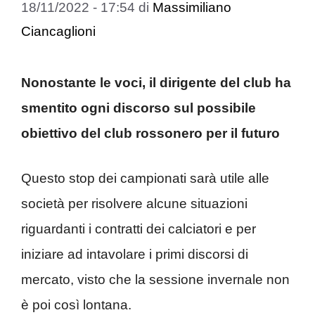
18/11/2022 - 17:54
di
Massimiliano
Ciancaglioni
Nonostante le voci, il dirigente del club ha
smentito ogni discorso sul possibile
obiettivo del club rossonero per il futuro
Questo stop dei campionati sarà utile alle
società per risolvere alcune situazioni
riguardanti i contratti dei calciatori e per
iniziare ad intavolare i primi discorsi di
mercato, visto che la sessione invernale non
è poi così lontana.