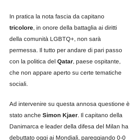
In pratica la nota fascia da capitano
tricolore
, in onore della battaglia ai diritti
della comunità LGBTQ+, non sarà
permessa. Il tutto per andare di pari passo
con la politica del
Qatar
, paese ospitante,
che non appare aperto su certe tematiche
sociali.
Ad intervenire su questa annosa questione è
stato anche
Simon Kjaer
. Il capitano della
Danimarca e leader della difesa del Milan ha
debuttato oggi ai Mondiali, pareggiando 0-0