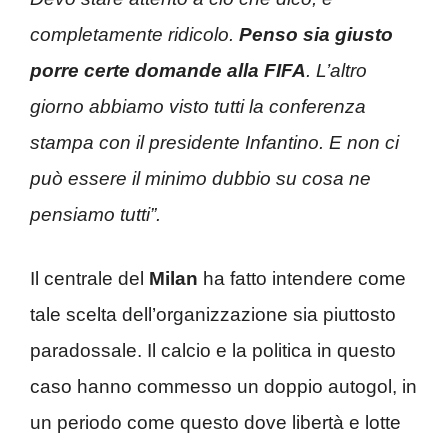
completamente ridicolo.
Penso sia giusto
porre certe domande alla FIFA
. L’altro
giorno abbiamo visto tutti la conferenza
stampa con il presidente Infantino. E non ci
può essere il minimo dubbio su cosa ne
pensiamo tutti”.
Il centrale del
Milan
ha fatto intendere come
tale scelta dell’organizzazione sia piuttosto
paradossale. Il calcio e la politica in questo
caso hanno commesso un doppio autogol, in
un periodo come questo dove libertà e lotte