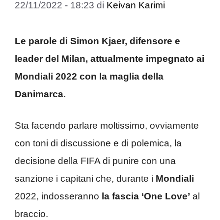
22/11/2022 - 18:23
di
Keivan Karimi
Le parole di Simon Kjaer, difensore e
leader del Milan, attualmente impegnato ai
Mondiali 2022 con la maglia della
Danimarca.
Sta facendo parlare moltissimo, ovviamente
con toni di discussione e di polemica, la
decisione della FIFA di punire con una
sanzione i capitani che, durante i
Mondiali
2022, indosseranno
la fascia ‘One Love’
al
braccio.