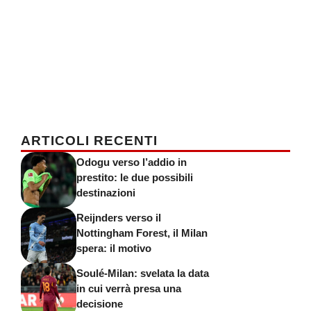
ARTICOLI RECENTI
Odogu verso l’addio in
prestito: le due possibili
destinazioni
Reijnders verso il
Nottingham Forest, il Milan
spera: il motivo
Soulé-Milan: svelata la data
in cui verrà presa una
decisione