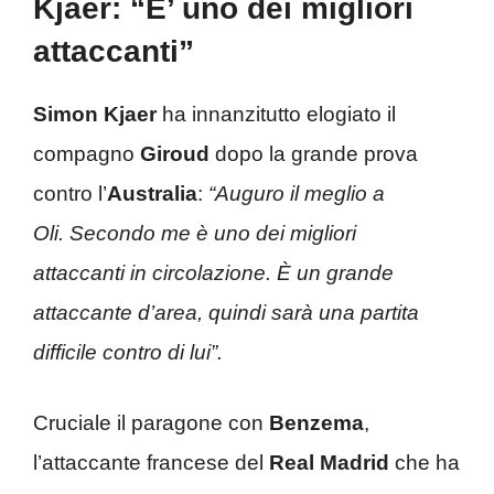
Kjaer: “E’ uno dei migliori
attaccanti”
Simon Kjaer
ha innanzitutto elogiato il
compagno
Giroud
dopo la grande prova
contro l’
Australia
:
“Auguro il meglio a
Oli. Secondo me è uno dei migliori
attaccanti in circolazione. È un grande
attaccante d’area, quindi sarà una partita
difficile contro di lui”.
Cruciale il paragone con
Benzema
,
l’attaccante francese del
Real Madrid
che ha