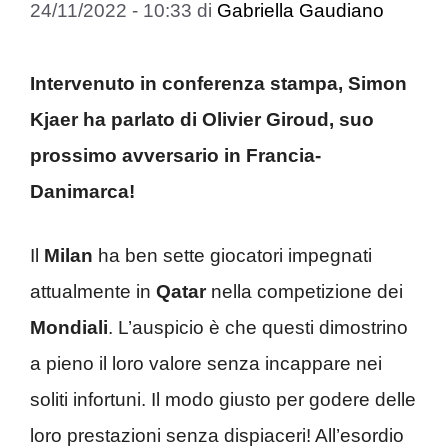
24/11/2022 - 10:33
di
Gabriella Gaudiano
Intervenuto in conferenza stampa, Simon
Kjaer ha parlato di Olivier Giroud, suo
prossimo avversario in Francia-
Danimarca!
Il
Milan
ha ben sette giocatori impegnati
attualmente in
Qatar
nella competizione dei
Mondiali
. L’auspicio è che questi dimostrino
a pieno il loro valore senza incappare nei
soliti infortuni. Il modo giusto per godere delle
loro prestazioni senza dispiaceri! All’esordio