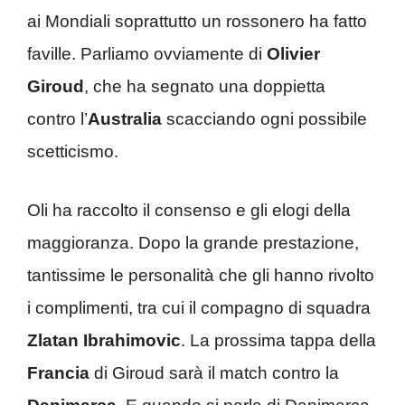
ai Mondiali soprattutto un rossonero ha fatto
faville. Parliamo ovviamente di
Olivier
Giroud
, che ha segnato una doppietta
contro l’
Australia
scacciando ogni possibile
scetticismo.
Oli ha raccolto il consenso e gli elogi della
maggioranza. Dopo la grande prestazione,
tantissime le personalità che gli hanno rivolto
i complimenti, tra cui il compagno di squadra
Zlatan Ibrahimovic
. La prossima tappa della
Francia
di Giroud sarà il match contro la