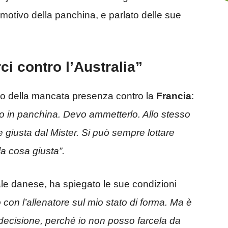
 motivo della panchina, e parlato delle sue
ci contro l’Australia”
ato della mancata presenza contro la
Francia
:
o in panchina. Devo ammetterlo. Allo stesso
 giusta dal Mister. Si può sempre lottare
a cosa giusta”.
nale danese, ha spiegato le sue condizioni
con l’allenatore sul mio stato di forma. Ma è
ecisione, perché io non posso farcela da