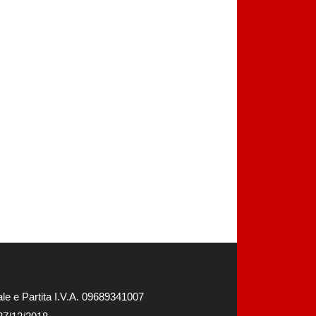
e e Partita I.V.A. 09689341007