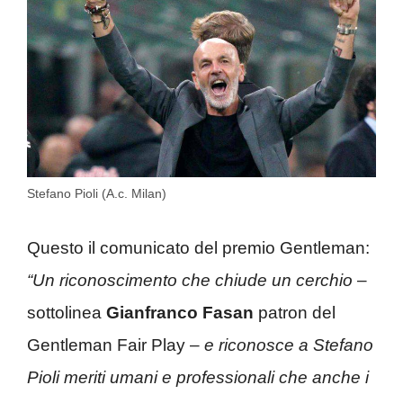
Stefano Pioli (A.c. Milan)
Questo il comunicato del premio Gentleman:
“Un riconoscimento che chiude un cerchio
–
sottolinea
Gianfranco Fasan
patron del
Gentleman Fair Play –
e riconosce a Stefano
Pioli meriti umani e professionali che anche i