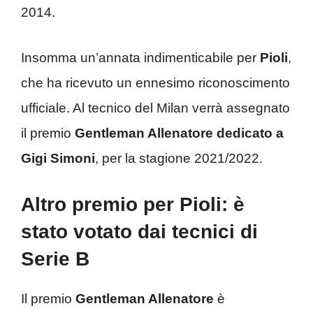
2014.
Insomma un’annata indimenticabile per
Pioli
,
che ha ricevuto un ennesimo riconoscimento
ufficiale. Al tecnico del Milan verrà assegnato
il premio
Gentleman Allenatore dedicato a
Gigi Simoni
, per la stagione 2021/2022.
Altro premio per Pioli: è
stato votato dai tecnici di
Serie B
Il premio
Gentleman Allenatore
è