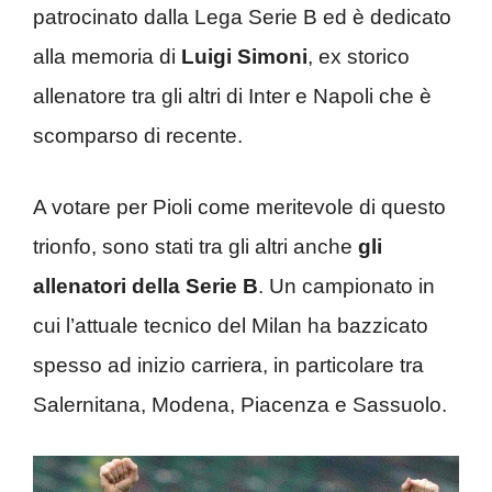
patrocinato dalla Lega Serie B ed è dedicato
alla memoria di
Luigi Simoni
, ex storico
allenatore tra gli altri di Inter e Napoli che è
scomparso di recente.
A votare per Pioli come meritevole di questo
trionfo, sono stati tra gli altri anche
gli
allenatori della Serie B
. Un campionato in
cui l’attuale tecnico del Milan ha bazzicato
spesso ad inizio carriera, in particolare tra
Salernitana, Modena, Piacenza e Sassuolo.