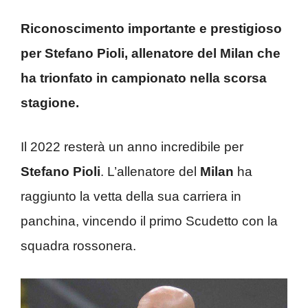
Riconoscimento importante e prestigioso
per Stefano Pioli, allenatore del Milan che
ha trionfato in campionato nella scorsa
stagione.
Il 2022 resterà un anno incredibile per
Stefano Pioli
. L’allenatore del
Milan
ha
raggiunto la vetta della sua carriera in
panchina, vincendo il primo Scudetto con la
squadra rossonera.