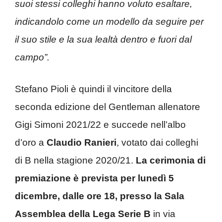
suoi stessi colleghi hanno voluto esaltare,
indicandolo come un modello da seguire per
il suo stile e la sua lealtà dentro e fuori dal
campo”.
Stefano Pioli è quindi il vincitore della
seconda edizione del Gentleman allenatore
Gigi Simoni 2021/22 e succede nell’albo
d’oro a
Claudio Ranieri
, votato dai colleghi
di B nella stagione 2020/21.
La cerimonia di
premiazione è prevista per lunedì 5
dicembre, dalle ore 18, presso la Sala
Assemblea della Lega Serie B
in via