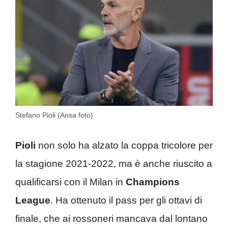
Stefano Pioli (Ansa foto)
Pioli
non solo ha alzato la coppa tricolore per
la stagione 2021-2022, ma è anche riuscito a
qualificarsi con il Milan in
Champions
League
. Ha ottenuto il pass per gli ottavi di
finale, che ai rossoneri mancava dal lontano