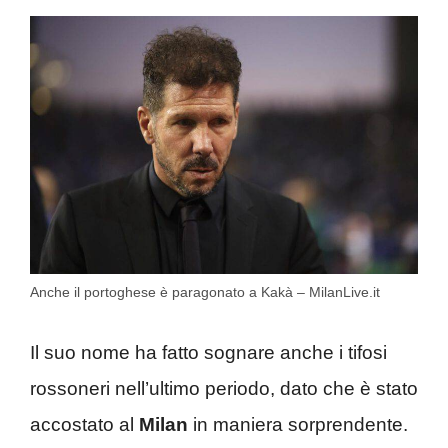
Anche il portoghese è paragonato a Kakà – MilanLive.it
Il suo nome ha fatto sognare anche i tifosi
rossoneri nell’ultimo periodo, dato che è stato
accostato al
Milan
in maniera sorprendente.