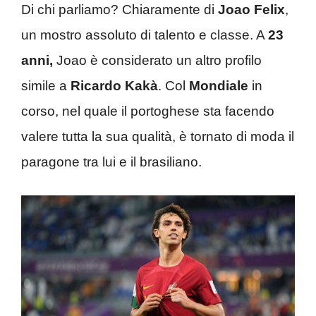
Di chi parliamo? Chiaramente di
Joao Felix
,
un mostro assoluto di talento e classe. A
23
anni,
Joao è considerato un altro profilo
simile a
Ricardo Kakà
. Col
Mondiale
in
corso, nel quale il portoghese sta facendo
valere tutta la sua qualità, è tornato di moda il
paragone tra lui e il brasiliano.