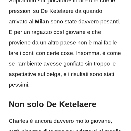
Soprattutto sul giocatore! Inutile dire che le
pressioni su De Ketelaere da quando
arrivato al
Milan
sono state davvero pesanti.
E per un ragazzo così giovane e che
proviene da un altro paese non è mai facile
fare i conti con certe cose. Insomma, è come
se l’ambiente avesse gonfiato sin troppo le
aspettative sul belga, e i risultati sono stati
pessimi.
Non solo De Ketelaere
Charles è ancora davvero molto giovane,