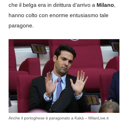
che il belga era in dirittura d’arrivo a
Milano
,
hanno colto con enorme entusiasmo tale
paragone.
Anche il portoghese è paragonato a Kakà – MilanLive.it