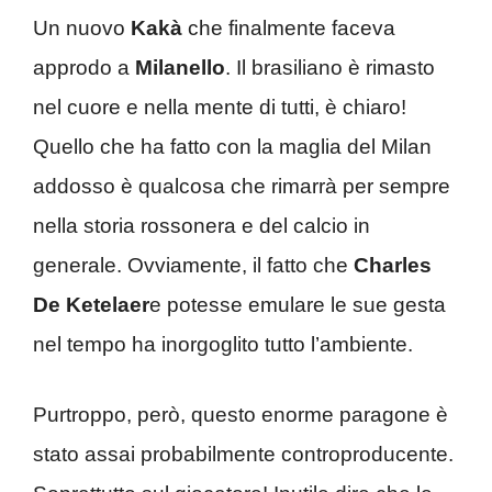
Un nuovo
Kakà
che finalmente faceva
approdo a
Milanello
. Il brasiliano è rimasto
nel cuore e nella mente di tutti, è chiaro!
Quello che ha fatto con la maglia del Milan
addosso è qualcosa che rimarrà per sempre
nella storia rossonera e del calcio in
generale. Ovviamente, il fatto che
Charles
De Ketelaer
e potesse emulare le sue gesta
nel tempo ha inorgoglito tutto l’ambiente.
Purtroppo, però, questo enorme paragone è
stato assai probabilmente controproducente.