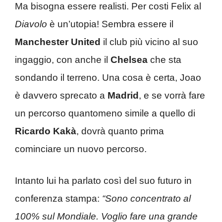
Ma bisogna essere realisti. Per costi Felix al
Diavolo
è un’utopia! Sembra essere il
Manchester United
il club più vicino al suo
ingaggio, con anche il
Chelsea
che sta
sondando il terreno. Una cosa è certa, Joao
è davvero sprecato a
Madrid
, e se vorrà fare
un percorso quantomeno simile a quello di
Ricardo Kakà
, dovrà quanto prima
cominciare un nuovo percorso.
Intanto lui ha parlato così del suo futuro in
conferenza stampa:
“Sono concentrato al
100% sul Mondiale. Voglio fare una grande