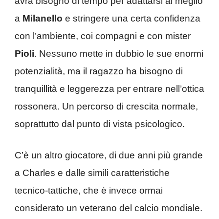
avrà bisogno di tempo per adattarsi al meglio
a
Milanello
e stringere una certa confidenza
con l’ambiente, coi compagni e con mister
Pioli
. Nessuno mette in dubbio le sue enormi
potenzialità, ma il ragazzo ha bisogno di
tranquillità e leggerezza per entrare nell’ottica
rossonera. Un percorso di crescita normale,
soprattutto dal punto di vista psicologico.
C’è un altro giocatore, di due anni più grande
a Charles e dalle simili caratteristiche
tecnico-tattiche, che è invece ormai
considerato un veterano del calcio mondiale.