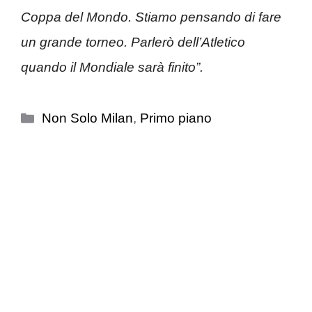
Coppa del Mondo. Stiamo pensando di fare
un grande torneo. Parlerò dell’Atletico
quando il Mondiale sarà finito”.
Categorie
Non Solo Milan
,
Primo piano