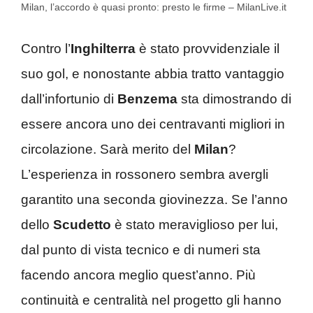
Milan, l’accordo è quasi pronto: presto le firme – MilanLive.it
Contro l’
Inghilterra
è stato provvidenziale il
suo gol, e nonostante abbia tratto vantaggio
dall’infortunio di
Benzema
sta dimostrando di
essere ancora uno dei centravanti migliori in
circolazione. Sarà merito del
Milan
?
L’esperienza in rossonero sembra avergli
garantito una seconda giovinezza. Se l’anno
dello
Scudetto
è stato meraviglioso per lui,
dal punto di vista tecnico e di numeri sta
facendo ancora meglio quest’anno. Più
continuità e centralità nel progetto gli hanno