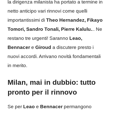
la dirigenza milanista ha portato a termine in
netto anticipo vari rinnovi come quelli
importantissimi di
Theo Hernandez, Fikayo
Tomori, Sandro Tonali, Pierre Kalulu.
.. Ne
restano tre urgenti! Saranno
Leao,
Bennacer
e
Giroud
a discutere presto i
nuovi accordi. Arrivano novità fondamentali
in merito.
Milan, mai in dubbio: tutto
pronto per il rinnovo
Se per
Leao
e
Bennacer
permangono