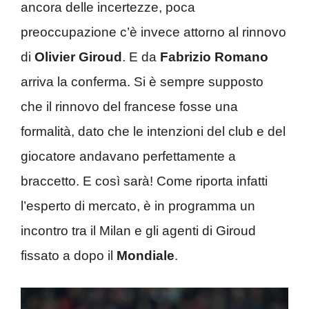
ancora delle incertezze, poca
preoccupazione c’è invece attorno al rinnovo
di
Olivier Giroud
. E da
Fabrizio Romano
arriva la conferma. Si è sempre supposto
che il rinnovo del francese fosse una
formalità, dato che le intenzioni del club e del
giocatore andavano perfettamente a
braccetto. E così sarà! Come riporta infatti
l’esperto di mercato, è in programma un
incontro tra il Milan e gli agenti di Giroud
fissato a dopo il
Mondiale
.