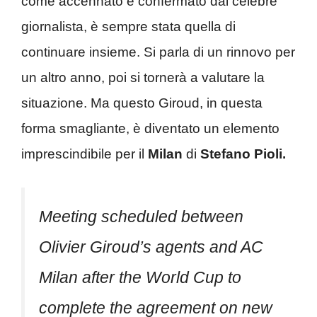
come accennato e confermato dal celebre
giornalista, è sempre stata quella di
continuare insieme. Si parla di un rinnovo per
un altro anno, poi si tornerà a valutare la
situazione. Ma questo Giroud, in questa
forma smagliante, è diventato un elemento
imprescindibile per il
Milan
di
Stefano Pioli.
Meeting scheduled between
Olivier Giroud’s agents and AC
Milan after the World Cup to
complete the agreement on new