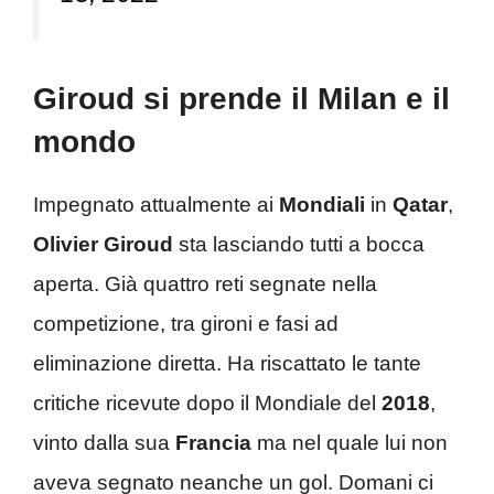
Giroud si prende il Milan e il
mondo
Impegnato attualmente ai
Mondiali
in
Qatar
,
Olivier Giroud
sta lasciando tutti a bocca
aperta. Già quattro reti segnate nella
competizione, tra gironi e fasi ad
eliminazione diretta. Ha riscattato le tante
critiche ricevute dopo il Mondiale del
2018
,
vinto dalla sua
Francia
ma nel quale lui non
aveva segnato neanche un gol. Domani ci