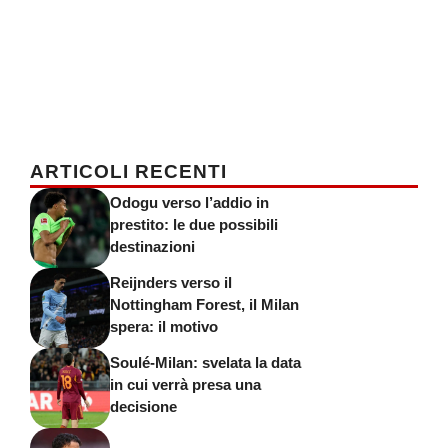
ARTICOLI RECENTI
Odogu verso l’addio in
prestito: le due possibili
destinazioni
Reijnders verso il
Nottingham Forest, il Milan
spera: il motivo
Soulé-Milan: svelata la data
in cui verrà presa una
decisione