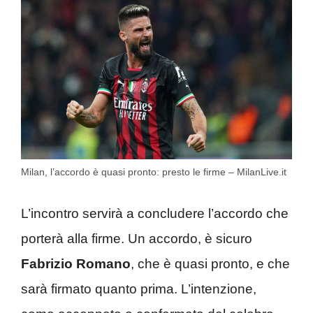
Milan, l’accordo è quasi pronto: presto le firme – MilanLive.it
L’incontro servirà a concludere l’accordo che
porterà alla firme. Un accordo, è sicuro
Fabrizio Romano
, che è quasi pronto, e che
sarà firmato quanto prima. L’intenzione,