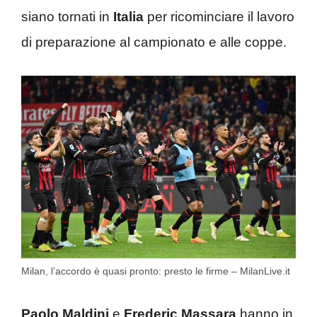
siano tornati in
Italia
per ricominciare il lavoro
di preparazione al campionato e alle coppe.
Milan, l’accordo è quasi pronto: presto le firme – MilanLive.it
Paolo Maldini
e
Frederic Massara
hanno in