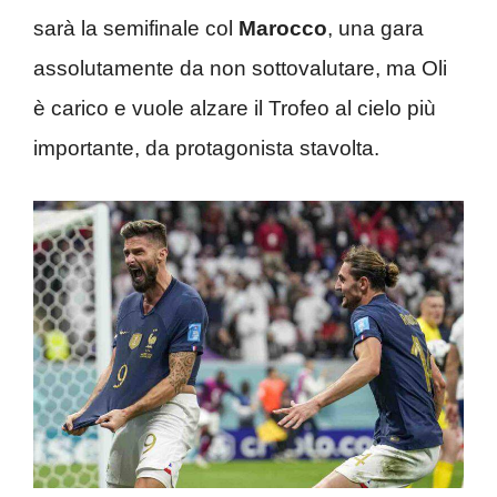
sarà la semifinale col
Marocco
, una gara
assolutamente da non sottovalutare, ma Oli
è carico e vuole alzare il Trofeo al cielo più
importante, da protagonista stavolta.