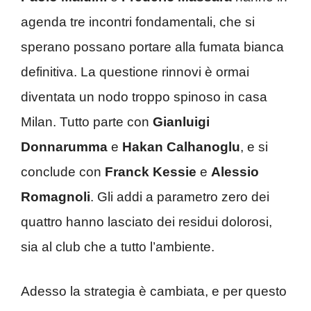
agenda tre incontri fondamentali, che si
sperano possano portare alla fumata bianca
definitiva. La questione rinnovi è ormai
diventata un nodo troppo spinoso in casa
Milan. Tutto parte con
Gianluigi
Donnarumma
e
Hakan Calhanoglu
, e si
conclude con
Franck Kessie
e
Alessio
Romagnoli
. Gli addi a parametro zero dei
quattro hanno lasciato dei residui dolorosi,
sia al club che a tutto l’ambiente.
Adesso la strategia è cambiata, e per questo