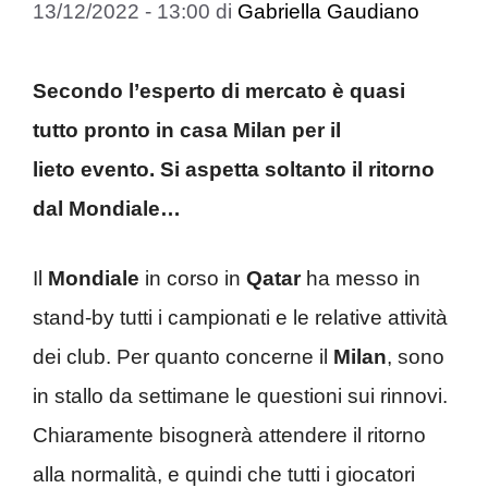
13/12/2022 - 13:00
di
Gabriella Gaudiano
Secondo l’esperto di mercato è quasi
tutto pronto in casa Milan per il
lieto
evento. Si aspetta soltanto il ritorno
dal Mondiale…
Il
Mondiale
in corso in
Qatar
ha messo in
stand-by tutti i campionati e le relative attività
dei club. Per quanto concerne il
Milan
, sono
in stallo da settimane le questioni sui rinnovi.
Chiaramente bisognerà attendere il ritorno
alla normalità, e quindi che tutti i giocatori