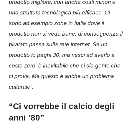
prodotto migliore, con anche costi minori e
una struttura tecnologica più efficace. Ci
sono ad esempio zone in Italia dove il
prodotto non si vede bene, di conseguenza il
piratato passa sulla rete internet. Se un
prodotto lo paghi 30, ma riesci ad averlo a
costo zero, è inevitabile che ci sia gente che
ci prova. Ma questo è anche un problema
culturale”.
“Ci vorrebbe il calcio degli
anni ’80”