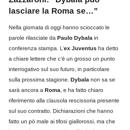
lasciare la Roma se…”
Nella giornata di oggi hanno scioccato le
parole rilasciate da
Paulo Dybala
in
conferenza stampa. L’
ex Juventus
ha detto
a chiare lettere che c’è un grosso un punto
interrogativo sul suo futuro, in particolare
sulla prossima stagione.
Dybala
non sa se
sarà ancora a
Roma
, e ha fatto chiaro
riferimento alla clausola rescissoria presente
sul suo contratto. Dichiarazioni che hanno
fatto un pò male ai tifosi giallorossi, ma che