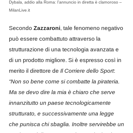
Dybala, addio alla Roma: l’annuncio in diretta è clamoroso –
MilanLive.it
Secondo
Zazzaroni
, tale fenomeno negativo
può essere combattuto attraverso la
strutturazione di una tecnologia avanzata e
di un prodotto migliore. Si è espresso così in
merito il direttore de
Il Corriere dello Sport
:
“Non so bene come si combatte la pirateria.
Ma se devo dire la mia è chiaro che serve
innanzitutto un paese tecnologicamente
strutturato, e successivamente una legge
che punisca chi sbaglia. Inoltre servirebbe un