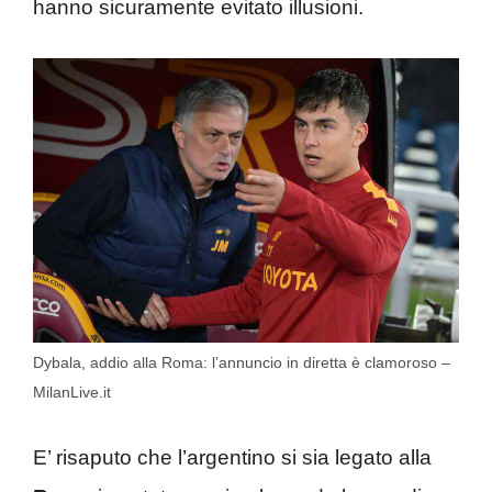
hanno sicuramente evitato illusioni.
Dybala, addio alla Roma: l’annuncio in diretta è clamoroso –
MilanLive.it
E’ risaputo che l’argentino si sia legato alla