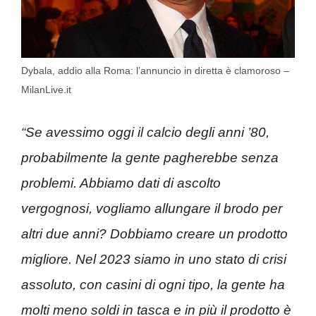
Dybala, addio alla Roma: l’annuncio in diretta è clamoroso –
MilanLive.it
“Se avessimo oggi il calcio degli anni ’80,
probabilmente la gente pagherebbe senza
problemi. Abbiamo dati di ascolto
vergognosi, vogliamo allungare il brodo per
altri due anni? Dobbiamo creare un prodotto
migliore. Nel 2023 siamo in uno stato di crisi
assoluto, con casini di ogni tipo, la gente ha
molti meno soldi in tasca e in più il prodotto è