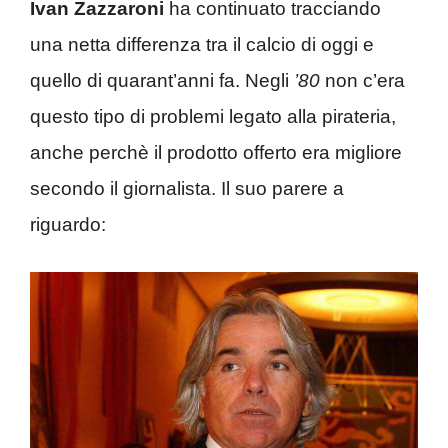
Ivan Zazzaroni
ha continuato tracciando
una netta differenza tra il calcio di oggi e
quello di quarant’anni fa. Negli
’80
non c’era
questo tipo di problemi legato alla pirateria,
anche perchè il prodotto offerto era migliore
secondo il giornalista. Il suo parere a
riguardo: