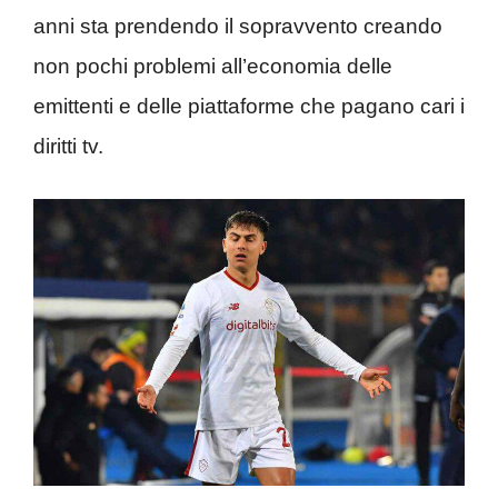
anni sta prendendo il sopravvento creando
non pochi problemi all’economia delle
emittenti e delle piattaforme che pagano cari i
diritti tv.