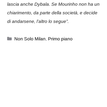
lascia anche Dybala. Se Mourinho non ha un
chiarimento, da parte della società, e decide
di andarsene, l’altro lo segue”.
Categorie
Non Solo Milan
,
Primo piano