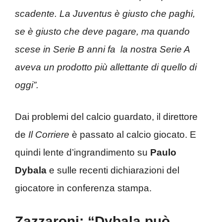
scadente. La Juventus è giusto che paghi,
se è giusto che deve pagare, ma quando
scese in Serie B anni fa la nostra Serie A
aveva un prodotto più allettante di quello di
oggi”.
Dai problemi del calcio guardato, il direttore
de
Il Corriere
è passato al calcio giocato. E
quindi lente d’ingrandimento su
Paulo
Dybala
e sulle recenti dichiarazioni del
giocatore in conferenza stampa.
Zazzaroni: “Dybala può