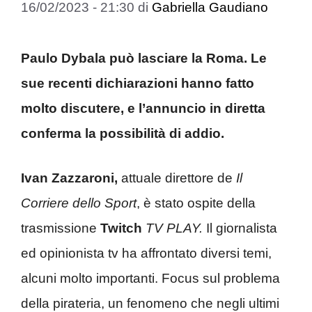
16/02/2023 - 21:30
di
Gabriella Gaudiano
Paulo Dybala può lasciare la Roma. Le
sue recenti dichiarazioni hanno fatto
molto discutere, e l’annuncio in diretta
conferma la possibilità di addio.
Ivan Zazzaroni,
attuale direttore de
Il
Corriere dello Sport
, è stato ospite della
trasmissione
Twitch
TV PLAY.
Il giornalista
ed opinionista tv ha affrontato diversi temi,
alcuni molto importanti. Focus sul problema
della pirateria, un fenomeno che negli ultimi