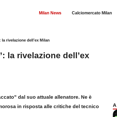
Milan News
Calciomercato Milan
la rivelazione dell’ex Milan
 la rivelazione dell’ex
taccato” dal suo attuale allenatore. Ne è
A
orosa in risposta alle critiche del tecnico