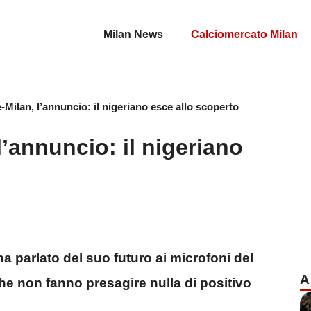
Milan News
Calciomercato Milan
ilan, l’annuncio: il nigeriano esce allo scoperto
’annuncio: il nigeriano
ha parlato del suo futuro ai microfoni del
A
he non fanno presagire nulla di positivo