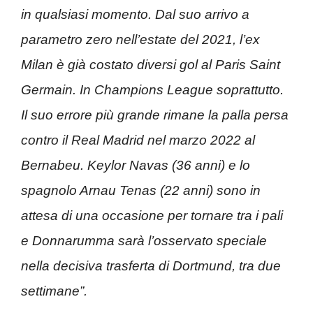
in qualsiasi momento. Dal suo arrivo a
parametro zero nell’estate del 2021, l’ex
Milan è già costato diversi gol al Paris Saint
Germain. In Champions League soprattutto.
Il suo errore più grande rimane la palla persa
contro il Real Madrid nel marzo 2022 al
Bernabeu. Keylor Navas (36 anni) e lo
spagnolo Arnau Tenas (22 anni) sono in
attesa di una occasione per tornare tra i pali
e Donnarumma sarà l’osservato speciale
nella decisiva trasferta di Dortmund, tra due
settimane”.