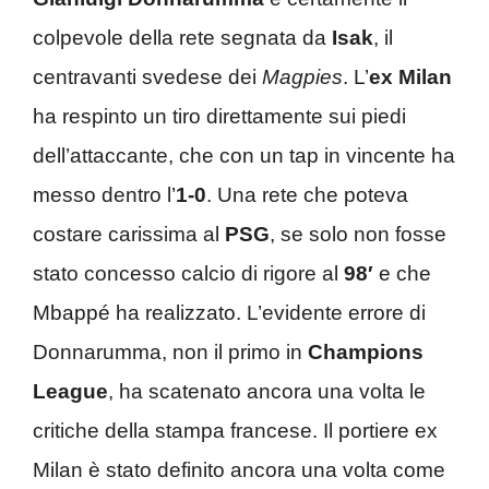
colpevole della rete segnata da
Isak
, il
centravanti svedese dei
Magpies
. L’
ex Milan
ha respinto un tiro direttamente sui piedi
dell’attaccante, che con un tap in vincente ha
messo dentro l’
1-0
. Una rete che poteva
costare carissima al
PSG
, se solo non fosse
stato concesso calcio di rigore al
98′
e che
Mbappé ha realizzato. L’evidente errore di
Donnarumma, non il primo in
Champions
League
, ha scatenato ancora una volta le
critiche della stampa francese. Il portiere ex
Milan è stato definito ancora una volta come