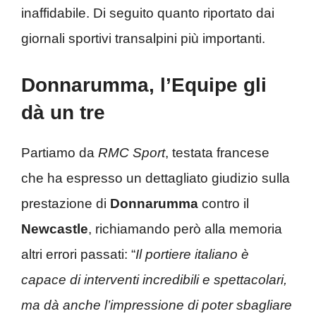
inaffidabile. Di seguito quanto riportato dai
giornali sportivi transalpini più importanti.
Donnarumma, l’Equipe gli
dà un tre
Partiamo da
RMC Sport
, testata francese
che ha espresso un dettagliato giudizio sulla
prestazione di
Donnarumma
contro il
Newcastle
, richiamando però alla memoria
altri errori passati: “
Il portiere italiano è
capace di interventi incredibili e spettacolari,
ma dà anche l’impressione di poter sbagliare