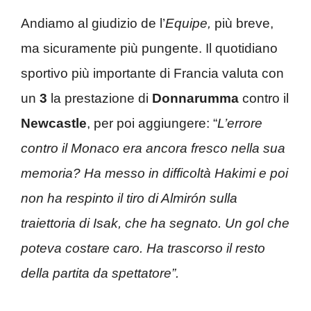
Andiamo al giudizio de l’
Equipe,
più breve,
ma sicuramente più pungente. Il quotidiano
sportivo più importante di Francia valuta con
un
3
la prestazione di
Donnarumma
contro il
Newcastle
, per poi aggiungere: “
L’errore
contro il Monaco era ancora fresco nella sua
memoria? Ha messo in difficoltà Hakimi e poi
non ha respinto il tiro di Almirón sulla
traiettoria di Isak, che ha segnato. Un gol che
poteva costare caro. Ha trascorso il resto
della partita da spettatore”.