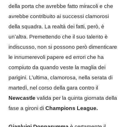
della porta che avrebbe fatto miracoli e che
avrebbe contribuito ai successi clamorosi
della squadra. La realtà dei fatti, però, è
un’altra. Premettendo che il suo talento è
indiscusso, non si possono però dimenticare
le innumerevoli papere ed errori che ha
compiuto da quando veste la maglia dei
parigini. L’ultima, clamorosa, nella serata di
martedì, nel corso della gara contro il
Newcastle
valida per la quinta giornata della
fase a gironi di
Champions League.
Gianluigi Donnarumma
è certamente il