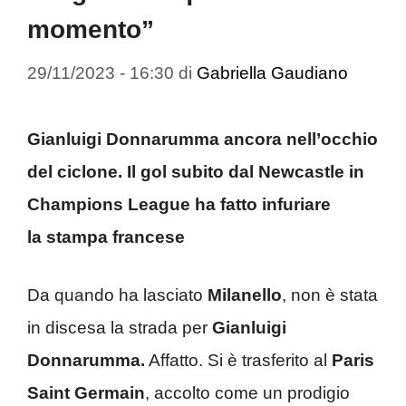
momento”
29/11/2023 - 16:30
di
Gabriella Gaudiano
Gianluigi Donnarumma ancora nell’occhio
del ciclone. Il gol subito dal Newcastle in
Champions League ha fatto infuriare
la stampa francese
Da quando ha lasciato
Milanello
, non è stata
in discesa la strada per
Gianluigi
Donnarumma.
Affatto. Si è trasferito al
Paris
Saint Germain
, accolto come un prodigio