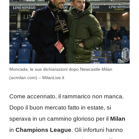
Moncada, le sue dichiarazioni dopo Newcastle-Milan
(acmilan.com) – MilanLive.it
Come accennato, il rammarico non manca.
Dopo il buon mercato fatto in estate, si
sperava in un cammino glorioso per il
Milan
in
Champions League
. Gli infortuni hanno