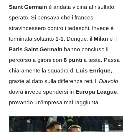
Saint Germain
è andata vicina al risultato
sperato. Si pensava che i francesi
stravincessero contro i tedeschi. Invece è
terminata soltanto
1-1
. Dunque, il
Milan
e il
Paris Saint Germain
hanno concluso il
percorso a gironi con
8 punti
a testa. Passa
chiaramente la squadra di
Luis Enrique,
grazie al dato sulla differenza reti. Il
Diavolo
dovrà invece spendersi in
Europa League
,
provando un’impresa mai raggiunta.