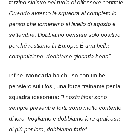
terzino sinistro nel ruolo di difensore centrale.
Quando avremo la squadra al completo io
penso che torneremo al livello di agosto e
settembre. Dobbiamo pensare solo positivo
perché restiamo in Europa. È una bella
competizione, dobbiamo giocarla bene”.
Infine,
Moncada
ha chiuso con un bel
pensiero sui tifosi, una forza trainante per la
squadra rossonera:
“I nostri tifosi sono
sempre presenti e forti, sono molto contento
di loro. Vogliamo e dobbiamo fare qualcosa
di più per loro, dobbiamo farlo”.