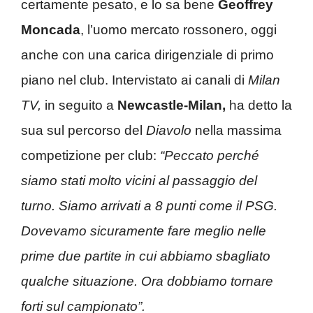
certamente pesato, e lo sa bene
Geoffrey
Moncada
, l’uomo mercato rossonero, oggi
anche con una carica dirigenziale di primo
piano nel club. Intervistato ai canali di
Milan
TV,
in seguito a
Newcastle-Milan,
ha detto la
sua sul percorso del
Diavolo
nella massima
competizione per club:
“Peccato perché
siamo stati molto vicini al passaggio del
turno. Siamo arrivati a 8 punti come il PSG.
Dovevamo sicuramente fare meglio nelle
prime due partite in cui abbiamo sbagliato
qualche situazione. Ora dobbiamo tornare
forti sul campionato”.