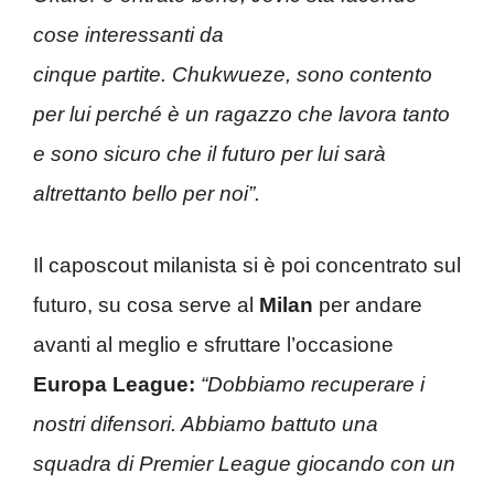
cose interessanti da
cinque partite. Chukwueze, sono contento
per lui perché è un ragazzo che lavora tanto
e sono sicuro che il futuro per lui sarà
altrettanto bello per noi”.
Il caposcout milanista si è poi concentrato sul
futuro, su cosa serve al
Milan
per andare
avanti al meglio e sfruttare l’occasione
Europa League:
“Dobbiamo recuperare i
nostri difensori. Abbiamo battuto una
squadra di Premier League giocando con un