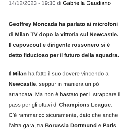
14/12/2023 - 19:30
di
Gabriella Gaudiano
Geoffrey Moncada ha parlato ai microfoni
di Milan TV dopo la vittoria sul Newcastle.
Il caposcout e dirigente rossonero si è
detto fiducioso per il futuro della squadra.
Il
Milan
ha fatto il suo dovere vincendo a
Newcastle
, seppur in maniera un pò
arrancata. Ma non è bastato per il strappare il
pass per gli ottavi di
Champions League
.
C’è rammarico sicuramente, dato che anche
l’altra gara, tra
Borussia Dortmund
e
Paris