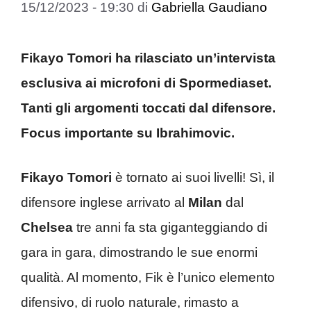
15/12/2023 - 19:30
di
Gabriella Gaudiano
Fikayo Tomori ha rilasciato un’intervista
esclusiva ai microfoni di Spormediaset.
Tanti gli argomenti toccati dal difensore.
Focus importante su Ibrahimovic.
Fikayo Tomori
è tornato ai suoi livelli! Sì, il
difensore inglese arrivato al
Milan
dal
Chelsea
tre anni fa sta giganteggiando di
gara in gara, dimostrando le sue enormi
qualità. Al momento, Fik è l’unico elemento
difensivo, di ruolo naturale, rimasto a