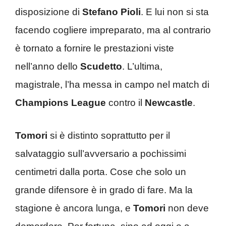
disposizione di
Stefano Pioli
. E lui non si sta
facendo cogliere impreparato, ma al contrario
è tornato a fornire le prestazioni viste
nell’anno dello
Scudetto
. L’ultima,
magistrale, l’ha messa in campo nel match di
Champions League
contro il
Newcastle
.
Tomori
si è distinto soprattutto per il
salvataggio sull’avversario a pochissimi
centimetri dalla porta. Cose che solo un
grande difensore è in grado di fare. Ma la
stagione è ancora lunga, e
Tomori
non deve