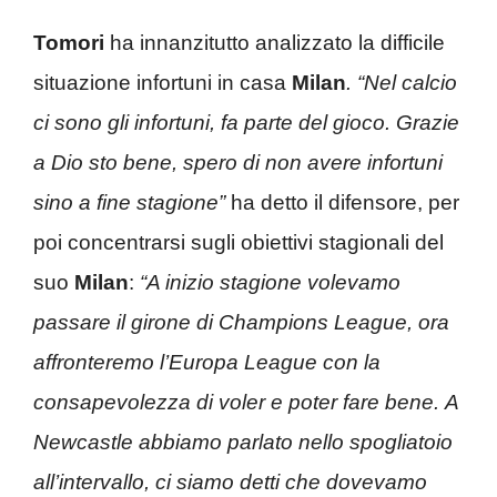
Tomori
ha innanzitutto analizzato la difficile
situazione infortuni in casa
Milan
. “Nel calcio
ci sono gli infortuni, fa parte del gioco. Grazie
a Dio sto bene, spero di non avere infortuni
sino a fine stagione”
ha detto il difensore, per
poi concentrarsi sugli obiettivi stagionali del
suo
Milan
:
“A inizio stagione volevamo
passare il girone di Champions League, ora
affronteremo l’Europa League con la
consapevolezza di voler e poter fare bene. A
Newcastle abbiamo parlato nello spogliatoio
all’intervallo, ci siamo detti che dovevamo