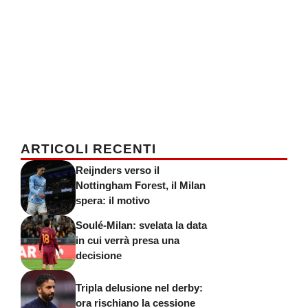
ARTICOLI RECENTI
Reijnders verso il
Nottingham Forest, il Milan
spera: il motivo
Soulé-Milan: svelata la data
in cui verrà presa una
decisione
Tripla delusione nel derby:
ora rischiano la cessione