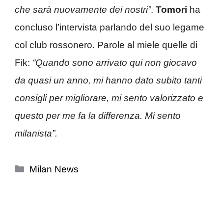
che sarà nuovamente dei nostri”
.
Tomori
ha
concluso
l’intervista
parlando del suo legame
col club rossonero. Parole al miele quelle di
Fik:
“
Quando sono arrivato qui non giocavo
da quasi un anno, mi hanno dato subito tanti
consigli per migliorare, mi sento valorizzato e
questo per me fa la differenza. Mi sento
milanista”.
Categorie
Milan News