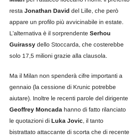
resta
Jonathan David
del Lille, che però
appare un profilo più avvicinabile in estate.
L’alternativa è il sorprendente
Serhou
Guirassy
dello Stoccarda, che costerebbe
solo 17,5 milioni grazie alla clausola.
Ma il Milan non spenderà cifre importanti a
gennaio (la cessione di Krunic potrebbe
aiutare). Inoltre le recenti parole del dirigente
Geoffrey Moncada
hanno di fatto rilanciato
le quotazioni di
Luka Jovic
, il tanto
bistrattato attaccante di scorta che di recente