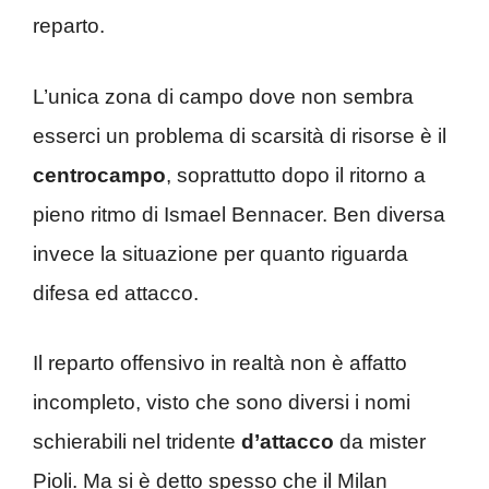
reparto.
L’unica zona di campo dove non sembra
esserci un problema di scarsità di risorse è il
centrocampo
, soprattutto dopo il ritorno a
pieno ritmo di Ismael Bennacer. Ben diversa
invece la situazione per quanto riguarda
difesa ed attacco.
Il reparto offensivo in realtà non è affatto
incompleto, visto che sono diversi i nomi
schierabili nel tridente
d’attacco
da mister
Pioli. Ma si è detto spesso che il Milan