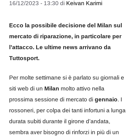
16/12/2023 - 13:30
di
Keivan Karimi
Ecco la possibile decisione del Milan sul
mercato di riparazione, in particolare per
l’attacco. Le ultime news arrivano da
Tuttosport.
Per molte settimane si è parlato su giornali e
siti web di un
Milan
molto attivo nella
prossima sessione di mercato di
gennaio
. I
rossoneri, per colpa dei tanti infortuni a lunga
durata subiti durante il girone d’andata,
sembra aver bisogno di rinforzi in più di un