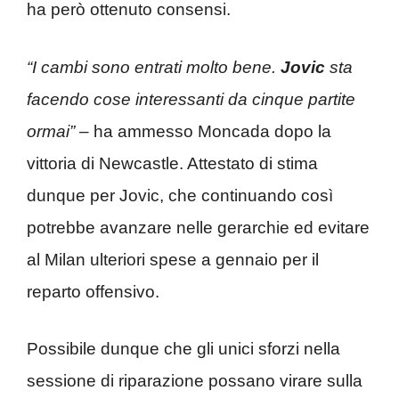
ha però ottenuto consensi.
“I cambi sono entrati molto bene.
Jovic
sta
facendo cose interessanti da cinque partite
ormai” –
ha ammesso Moncada dopo la
vittoria di Newcastle. Attestato di stima
dunque per Jovic, che continuando così
potrebbe avanzare nelle gerarchie ed evitare
al Milan ulteriori spese a gennaio per il
reparto offensivo.
Possibile dunque che gli unici sforzi nella
sessione di riparazione possano virare sulla