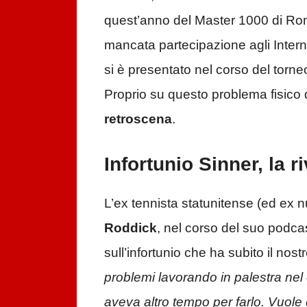
quest’anno del Master 1000 di Roma
mancata partecipazione agli Intern
si è presentato nel corso del torne
Proprio su questo problema fisico d
retroscena
.
Infortunio Sinner, la 
L’ex tennista statunitense (ed ex 
Roddick
, nel corso del suo podca
sull’infortunio che ha subito il nos
problemi lavorando in palestra nel
aveva altro tempo per farlo. Vuole