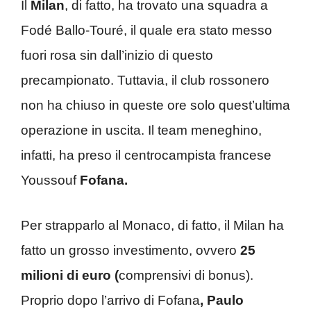
Il
Milan
, di fatto, ha trovato una squadra a
Fodé Ballo-Touré, il quale era stato messo
fuori rosa sin dall’inizio di questo
precampionato. Tuttavia, il club rossonero
non ha chiuso in queste ore solo quest’ultima
operazione in uscita. Il team meneghino,
infatti, ha preso il centrocampista francese
Youssouf
Fofana.
Per strapparlo al Monaco, di fatto, il Milan ha
fatto un grosso investimento, ovvero
25
milioni di euro (
comprensivi di bonus).
Proprio dopo l’arrivo di Fofana
, Paulo