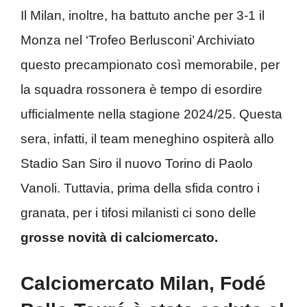
Il Milan, inoltre, ha battuto anche per 3-1 il
Monza nel ‘Trofeo Berlusconi’ Archiviato
questo precampionato così memorabile, per
la squadra rossonera è tempo di esordire
ufficialmente nella stagione 2024/25. Questa
sera, infatti, il team meneghino ospiterà allo
Stadio San Siro il nuovo Torino di Paolo
Vanoli. Tuttavia, prima della sfida contro i
granata, per i tifosi milanisti ci sono delle
grosse novità di calciomercato.
Calciomercato Milan, Fodé