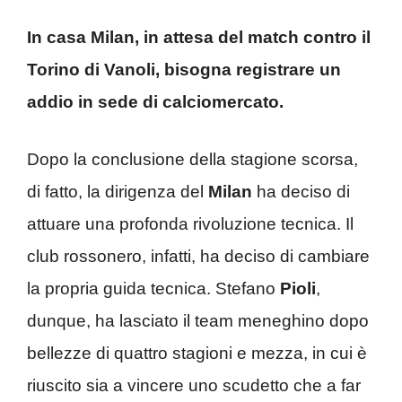
In casa Milan, in attesa del match contro il
Torino di Vanoli, bisogna registrare un
addio in sede di calciomercato.
Dopo la conclusione della stagione scorsa,
di fatto, la dirigenza del
Milan
ha deciso di
attuare una profonda rivoluzione tecnica. Il
club rossonero, infatti, ha deciso di cambiare
la propria guida tecnica. Stefano
Pioli
,
dunque, ha lasciato il team meneghino dopo
bellezze di quattro stagioni e mezza, in cui è
riuscito sia a vincere uno scudetto che a far