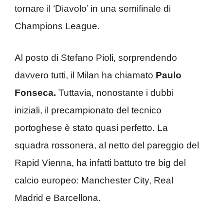
tornare il ‘Diavolo’ in una semifinale di
Champions League.
Al posto di Stefano Pioli, sorprendendo
davvero tutti, il Milan ha chiamato
Paulo
Fonseca.
Tuttavia, nonostante i dubbi
iniziali, il precampionato del tecnico
portoghese è stato quasi perfetto. La
squadra rossonera, al netto del pareggio del
Rapid Vienna, ha infatti battuto tre big del
calcio europeo: Manchester City, Real
Madrid e Barcellona.