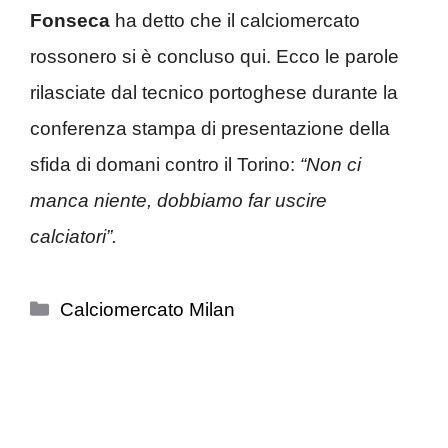
Fonseca
ha detto che il calciomercato
rossonero si è concluso qui. Ecco le parole
rilasciate dal tecnico portoghese durante la
conferenza stampa di presentazione della
sfida di domani contro il Torino:
“Non ci
manca niente, dobbiamo far uscire
calciatori”.
Categorie
Calciomercato Milan