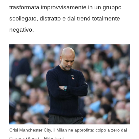
trasformata improvvisamente in un gruppo
scollegato, distratto e dal trend totalmente
negativo.
Crisi Manchester City, il Milan ne approfitta: colpo a zero dai
Citizens (Ansa) – Milanlive.it