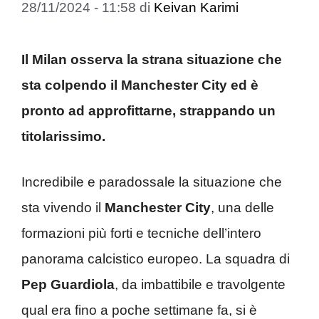
28/11/2024 - 11:58
di
Keivan Karimi
Il Milan osserva la strana situazione che
sta colpendo il Manchester City ed è
pronto ad approfittarne, strappando un
titolarissimo.
Incredibile e paradossale la situazione che
sta vivendo il
Manchester City
, una delle
formazioni più forti e tecniche dell’intero
panorama calcistico europeo. La squadra di
Pep Guardiola
, da imbattibile e travolgente
qual era fino a poche settimane fa, si è