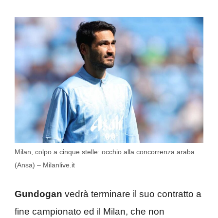
Milan, colpo a cinque stelle: occhio alla concorrenza araba
(Ansa) – Milanlive.it
Gundogan
vedrà terminare il suo contratto a
fine campionato ed il Milan, che non