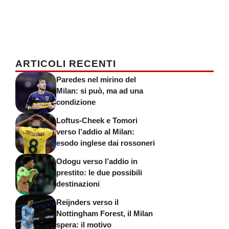
ARTICOLI RECENTI
Paredes nel mirino del
Milan: si può, ma ad una
condizione
Loftus-Cheek e Tomori
verso l’addio al Milan:
esodo inglese dai rossoneri
Odogu verso l’addio in
prestito: le due possibili
destinazioni
Reijnders verso il
Nottingham Forest, il Milan
spera: il motivo