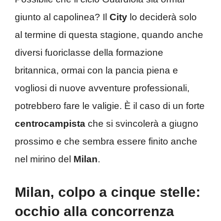
giunto al capolinea? Il
City
lo deciderà solo
al termine di questa stagione, quando anche
diversi fuoriclasse della formazione
britannica, ormai con la pancia piena e
vogliosi di nuove avventure professionali,
potrebbero fare le valigie. È il caso di un forte
centrocampista
che si svincolerà a giugno
prossimo e che sembra essere finito anche
nel mirino del
Milan
.
Milan, colpo a cinque stelle:
occhio alla concorrenza