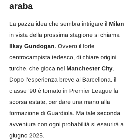
araba
La pazza idea che sembra intrigare il
Milan
in vista della prossima stagione si chiama
Ilkay Gundogan
. Ovvero il forte
centrocampista tedesco, di chiare origini
turche, che gioca nel
Manchester City
.
Dopo l’esperienza breve al Barcellona, il
classe ’90 è tornato in Premier League la
scorsa estate, per dare una mano alla
formazione di Guardiola. Ma tale seconda
avventura con ogni probabilità si esaurirà a
giugno 2025.