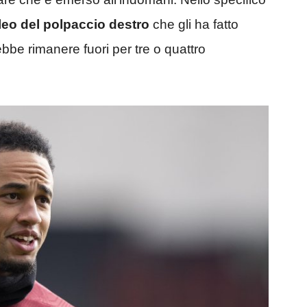
leo del polpaccio destro
che gli ha fatto
ebbe rimanere fuori per tre o quattro