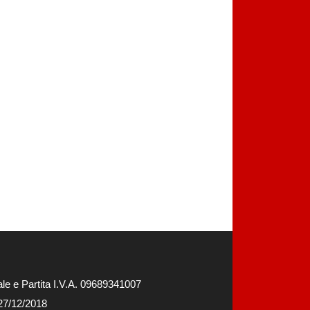
e e Partita I.V.A. 09689341007
 27/12/2018