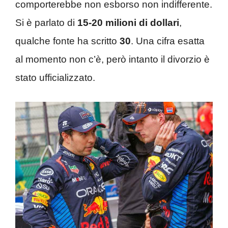
comporterebbe non esborso non indifferente.
Si è parlato di
15-20 milioni di dollari
,
qualche fonte ha scritto
30
. Una cifra esatta
al momento non c’è, però intanto il divorzio è
stato ufficializzato.