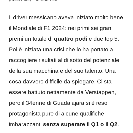
Il driver messicano aveva iniziato molto bene
il Mondiale di F1 2024: nei primi sei gran
premi un totale di
quattro podi
e due top 5.
Poi è iniziata una crisi che lo ha portato a
raccogliere risultati al di sotto del potenziale
della sua macchina e del suo talento. Una
cosa davvero difficile da spiegare. Ci sta
essere battuto nettamente da Verstappen,
però il 34enne di Guadalajara si è reso
protagonista pure di alcune qualifiche
imbarazzanti
senza superare il Q1 o il Q2
.