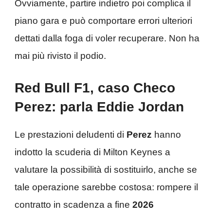
Ovviamente, partire indietro poi complica il
piano gara e può comportare errori ulteriori
dettati dalla foga di voler recuperare. Non ha
mai più rivisto il podio.
Red Bull F1, caso Checo
Perez: parla Eddie Jordan
Le prestazioni deludenti di
Perez
hanno
indotto la scuderia di Milton Keynes a
valutare la possibilità di sostituirlo, anche se
tale operazione sarebbe costosa: rompere il
contratto in scadenza a fine
2026