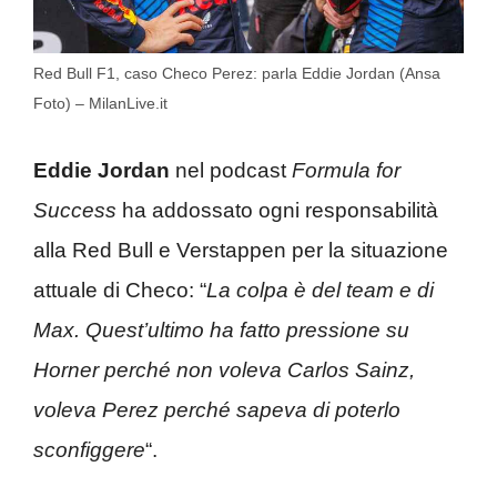
Red Bull F1, caso Checo Perez: parla Eddie Jordan (Ansa
Foto) – MilanLive.it
Eddie Jordan
nel podcast
Formula for
Success
ha addossato ogni responsabilità
alla Red Bull e Verstappen per la situazione
attuale di Checo: “
La colpa è del team e di
Max. Quest’ultimo ha fatto pressione su
Horner perché non voleva Carlos Sainz,
voleva Perez perché sapeva di poterlo
sconfiggere
“.