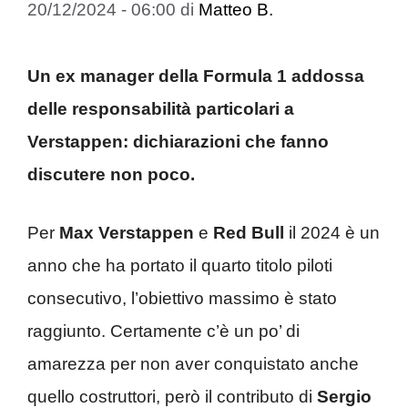
20/12/2024 - 06:00
di
Matteo B.
Un ex manager della Formula 1 addossa
delle responsabilità particolari a
Verstappen: dichiarazioni che fanno
discutere non poco.
Per
Max Verstappen
e
Red Bull
il 2024 è un
anno che ha portato il quarto titolo piloti
consecutivo, l’obiettivo massimo è stato
raggiunto. Certamente c’è un po’ di
amarezza per non aver conquistato anche
quello costruttori, però il contributo di
Sergio