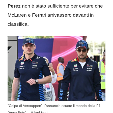
Perez
non è stato sufficiente per evitare che
McLaren e Ferrari arrivassero davanti in
classifica.
“Colpa di Verstappen”, l’annuncio scuote il mondo della F1
(Ansa Foto) – MilanLive.it