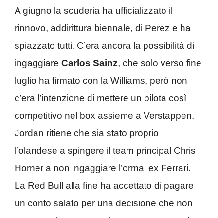
A giugno la scuderia ha ufficializzato il
rinnovo, addirittura biennale, di Perez e ha
spiazzato tutti. C’era ancora la possibilità di
ingaggiare
Carlos Sainz
, che solo verso fine
luglio ha firmato con la Williams, però non
c’era l’intenzione di mettere un pilota così
competitivo nel box assieme a Verstappen.
Jordan ritiene che sia stato proprio
l’olandese a spingere il team principal Chris
Horner a non ingaggiare l’ormai ex Ferrari.
La Red Bull alla fine ha accettato di pagare
un conto salato per una decisione che non