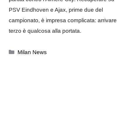
PSV Eindhoven e Ajax, prime due del
campionato, è impresa complicata: arrivare
terzo è qualcosa alla portata.
Categorie
Milan News