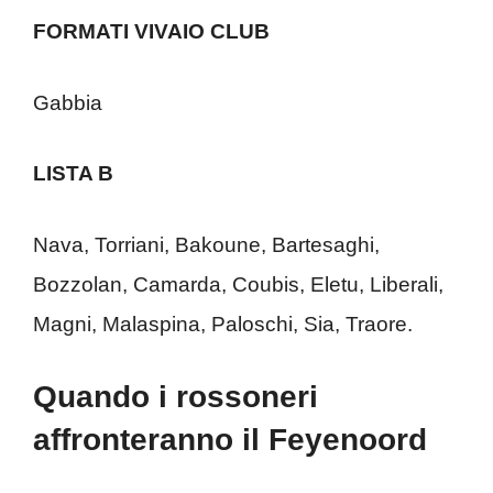
FORMATI VIVAIO CLUB
Gabbia
LISTA B
Nava, Torriani, Bakoune, Bartesaghi,
Bozzolan, Camarda, Coubis, Eletu, Liberali,
Magni, Malaspina, Paloschi, Sia, Traore.
Quando i rossoneri
affronteranno il Feyenoord