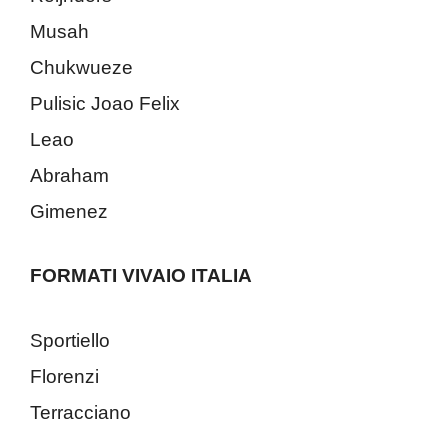
Musah
Chukwueze
Pulisic Joao Felix
Leao
Abraham
Gimenez
FORMATI VIVAIO ITALIA
Sportiello
Florenzi
Terracciano