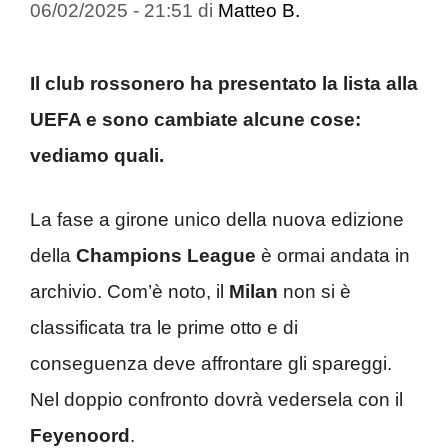
06/02/2025 - 21:51
di
Matteo B.
Il club rossonero ha presentato la lista alla
UEFA e sono cambiate alcune cose:
vediamo quali.
La fase a girone unico della nuova edizione
della
Champions League
è ormai andata in
archivio. Com’è noto, il
Milan
non si è
classificata tra le prime otto e di
conseguenza deve affrontare gli spareggi.
Nel doppio confronto dovrà vedersela con il
Feyenoord
.