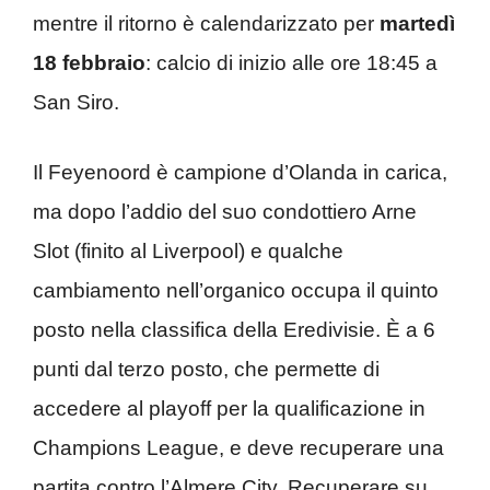
mentre il ritorno è calendarizzato per
martedì
18 febbraio
: calcio di inizio alle ore 18:45 a
San Siro.
Il Feyenoord è campione d’Olanda in carica,
ma dopo l’addio del suo condottiero Arne
Slot (finito al Liverpool) e qualche
cambiamento nell’organico occupa il quinto
posto nella classifica della Eredivisie. È a 6
punti dal terzo posto, che permette di
accedere al playoff per la qualificazione in
Champions League, e deve recuperare una
partita contro l’Almere City. Recuperare su