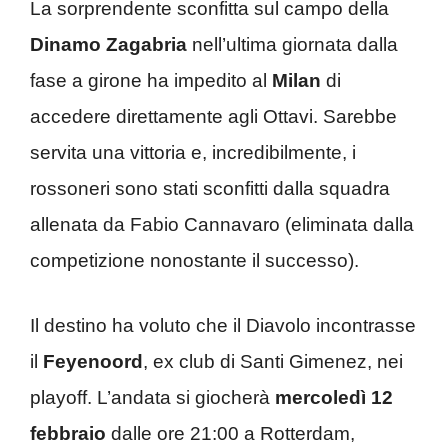
La sorprendente sconfitta sul campo della
Dinamo Zagabria
nell’ultima giornata dalla
fase a girone ha impedito al
Milan
di
accedere direttamente agli Ottavi. Sarebbe
servita una vittoria e, incredibilmente, i
rossoneri sono stati sconfitti dalla squadra
allenata da Fabio Cannavaro (eliminata dalla
competizione nonostante il successo).
Il destino ha voluto che il Diavolo incontrasse
il
Feyenoord
, ex club di Santi Gimenez, nei
playoff. L’andata si giocherà
mercoledì 12
febbraio
dalle ore 21:00 a Rotterdam,