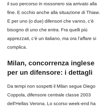
il suo percorso in rossonero sia arrivato alla
fine. E occhio anche alla situazione di Thiaw.
E per uno (o due) difensori che vanno, c’è
bisogno di uno che entra. Fra quelli più
apprezzati, c’è un italiano, ma ora l’affare si
complica.
Milan, concorrenza inglese
per un difensore: i dettagli
Da tempi non sospetti il Milan segue Diego
Coppola, difensore centrale classe 2003
dell’Hellas Verona. Lo scorso week-end ha