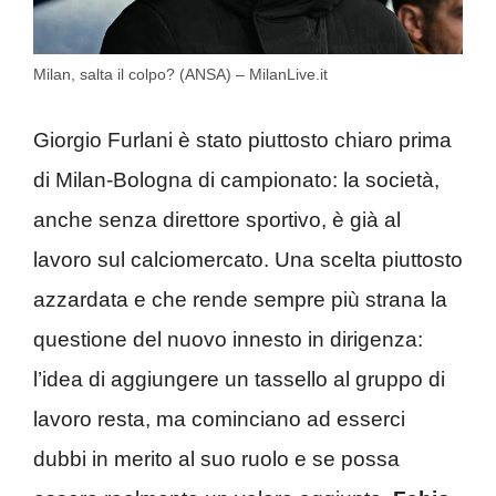
Milan, salta il colpo? (ANSA) – MilanLive.it
Giorgio Furlani è stato piuttosto chiaro prima
di Milan-Bologna di campionato: la società,
anche senza direttore sportivo, è già al
lavoro sul calciomercato. Una scelta piuttosto
azzardata e che rende sempre più strana la
questione del nuovo innesto in dirigenza:
l’idea di aggiungere un tassello al gruppo di
lavoro resta, ma cominciano ad esserci
dubbi in merito al suo ruolo e se possa