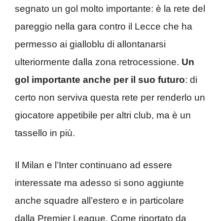
segnato un gol molto importante: è la rete del
pareggio nella gara contro il Lecce che ha
permesso ai gialloblu di allontanarsi
ulteriormente dalla zona retrocessione.
Un
gol importante anche per il suo futuro
: di
certo non serviva questa rete per renderlo un
giocatore appetibile per altri club, ma è un
tassello in più.
Il Milan e l’Inter continuano ad essere
interessate ma adesso si sono aggiunte
anche squadre all’estero e in particolare
dalla Premier League. Come riportato da