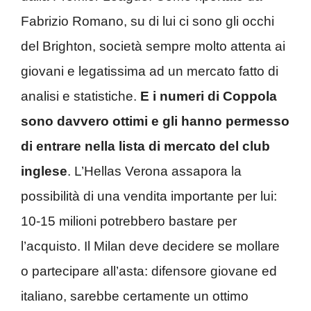
Fabrizio Romano, su di lui ci sono gli occhi
del Brighton, società sempre molto attenta ai
giovani e legatissima ad un mercato fatto di
analisi e statistiche.
E i numeri di Coppola
sono davvero ottimi e gli hanno permesso
di entrare nella lista di mercato del club
inglese
. L’Hellas Verona assapora la
possibilità di una vendita importante per lui:
10-15 milioni potrebbero bastare per
l’acquisto. Il Milan deve decidere se mollare
o partecipare all’asta: difensore giovane ed
italiano, sarebbe certamente un ottimo