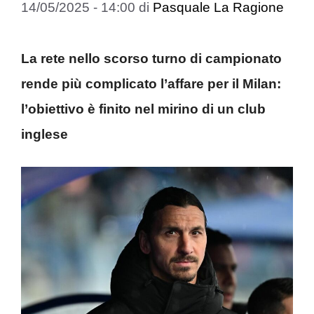
14/05/2025 - 14:00
di
Pasquale La Ragione
La rete nello scorso turno di campionato
rende più complicato l’affare per il Milan:
l’obiettivo è finito nel mirino di un club
inglese