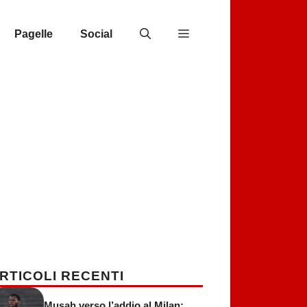
Pagelle
Social
RTICOLI RECENTI
Musah verso l’addio al Milan: