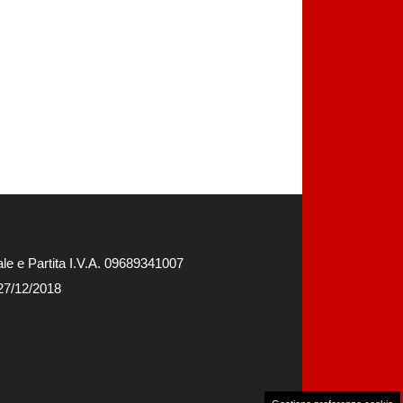
e e Partita I.V.A. 09689341007
 27/12/2018