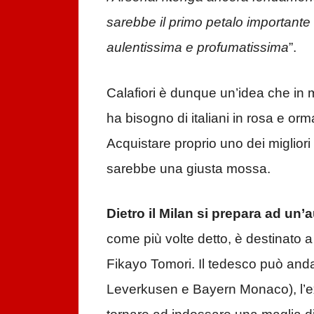
sarebbe il primo petalo importante
aulentissima e profumatissima
”.
Calafiori è dunque un’idea che in m
ha bisogno di italiani in rosa e o
Acquistare proprio uno dei migliori 
sarebbe una giusta mossa.
Dietro il Milan si prepara ad un’
come più volte detto, è destinato a 
Fikayo Tomori. Il tedesco può and
Leverkusen e Bayern Monaco), l’ex