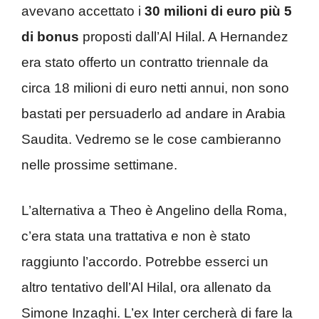
avevano accettato i
30 milioni di euro più 5
di bonus
proposti dall’Al Hilal. A Hernandez
era stato offerto un contratto triennale da
circa 18 milioni di euro netti annui, non sono
bastati per persuaderlo ad andare in Arabia
Saudita. Vedremo se le cose cambieranno
nelle prossime settimane.
L’alternativa a Theo è Angelino della Roma,
c’era stata una trattativa e non è stato
raggiunto l’accordo. Potrebbe esserci un
altro tentativo dell’Al Hilal, ora allenato da
Simone Inzaghi. L’ex Inter cercherà di fare la