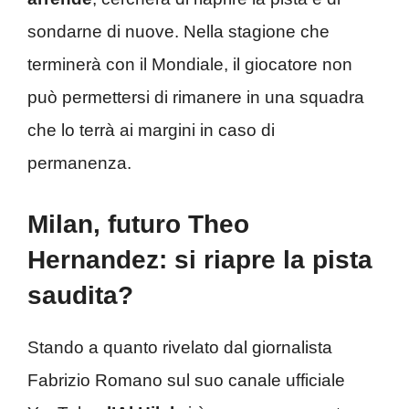
sondarne di nuove. Nella stagione che
terminerà con il Mondiale, il giocatore non
può permettersi di rimanere in una squadra
che lo terrà ai margini in caso di
permanenza.
Milan, futuro Theo
Hernandez: si riapre la pista
saudita?
Stando a quanto rivelato dal giornalista
Fabrizio Romano sul suo canale ufficiale