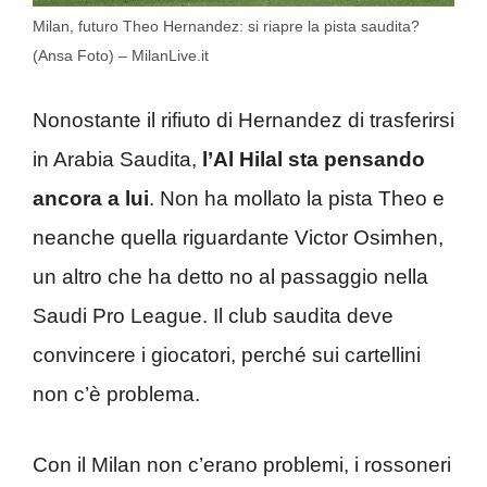
Milan, futuro Theo Hernandez: si riapre la pista saudita?
(Ansa Foto) – MilanLive.it
Nonostante il rifiuto di Hernandez di trasferirsi
in Arabia Saudita,
l’Al Hilal sta pensando
ancora a lui
. Non ha mollato la pista Theo e
neanche quella riguardante Victor Osimhen,
un altro che ha detto no al passaggio nella
Saudi Pro League. Il club saudita deve
convincere i giocatori, perché sui cartellini
non c’è problema.
Con il Milan non c’erano problemi, i rossoneri