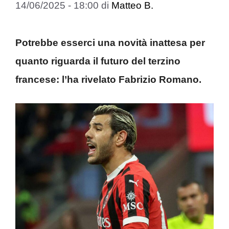
14/06/2025 - 18:00
di
Matteo B.
Potrebbe esserci una novità inattesa per
quanto riguarda il futuro del terzino
francese: l’ha rivelato Fabrizio Romano.