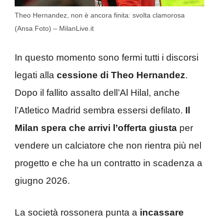
Theo Hernandez, non è ancora finita: svolta clamorosa
(Ansa Foto) – MilanLive.it
In questo momento sono fermi tutti i discorsi
legati alla
cessione di Theo Hernandez
.
Dopo il fallito assalto dell’Al Hilal, anche
l’Atletico Madrid sembra essersi defilato.
Il
Milan spera che arrivi l’offerta giusta
per
vendere un calciatore che non rientra più nel
progetto e che ha un contratto in scadenza a
giugno 2026.
La società rossonera punta a
incassare