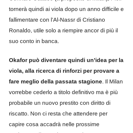
tornerà quindi ai viola dopo un anno difficile e
fallimentare con l’Al-Nassr di Cristiano
Ronaldo, utile solo a riempire ancor di più il
suo conto in banca.
Okafor può diventare quindi un’idea per la
viola, alla ricerca di rinforzi per provare a
fare meglio della passata stagione
. Il Milan
vorrebbe cederlo a titolo definitivo ma è più
probabile un nuovo prestito con diritto di
riscatto. Non ci resta che attendere per
capire cosa accadrà nelle prossime