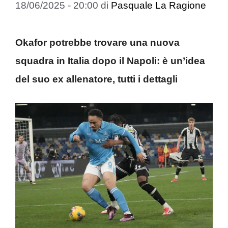
18/06/2025 - 20:00
di
Pasquale La Ragione
Okafor potrebbe trovare una nuova
squadra in Italia dopo il Napoli: è un’idea
del suo ex allenatore, tutti i dettagli