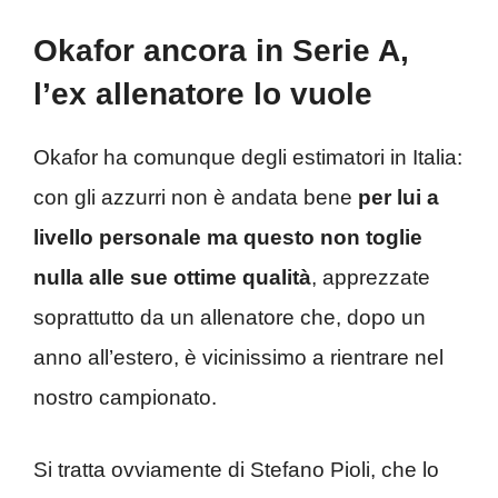
Okafor ancora in Serie A,
l’ex allenatore lo vuole
Okafor ha comunque degli estimatori in Italia:
con gli azzurri non è andata bene
per lui a
livello personale ma questo non toglie
nulla alle sue ottime qualità
, apprezzate
soprattutto da un allenatore che, dopo un
anno all’estero, è vicinissimo a rientrare nel
nostro campionato.
Si tratta ovviamente di Stefano Pioli, che lo