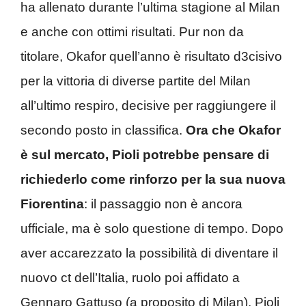
ha allenato durante l’ultima stagione al Milan
e anche con ottimi risultati. Pur non da
titolare, Okafor quell’anno è risultato d3cisivo
per la vittoria di diverse partite del Milan
all’ultimo respiro, decisive per raggiungere il
secondo posto in classifica.
Ora che Okafor
è sul mercato, Pioli potrebbe pensare di
richiederlo come rinforzo per la sua nuova
Fiorentina
: il passaggio non è ancora
ufficiale, ma è solo questione di tempo. Dopo
aver accarezzato la possibilità di diventare il
nuovo ct dell’Italia, ruolo poi affidato a
Gennaro Gattuso (a proposito di Milan), Pioli