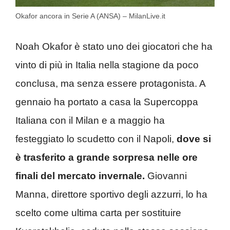
Okafor ancora in Serie A (ANSA) – MilanLive.it
Noah Okafor è stato uno dei giocatori che ha
vinto di più in Italia nella stagione da poco
conclusa, ma senza essere protagonista. A
gennaio ha portato a casa la Supercoppa
Italiana con il Milan e a maggio ha
festeggiato lo scudetto con il Napoli,
dove si
è trasferito a grande sorpresa nelle ore
finali del mercato invernale.
Giovanni
Manna, direttore sportivo degli azzurri, lo ha
scelto come ultima carta per sostituire