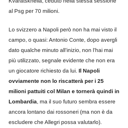
Kvaratskhelia, ceduto nella stessa sessione
al Psg per 70 milioni.
Lo svizzero a Napoli però non ha mai visto il
campo, o quasi: Antonio Conte, dopo avergli
dato qualche minuto all’inizio, non l’hai mai
più utilizzato, segnale evidente che non era
un giocatore richiesto da lui.
Il Napoli
ovviamente non lo riscatterà per i 25
milioni pattuiti col Milan e tornerà quindi in
Lombardia
, ma il suo futuro sembra essere
ancora lontano dai rossoneri (ma non è da
escludere che Allegri possa valutarlo).