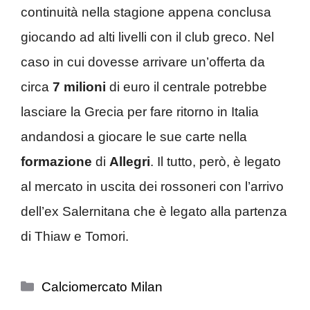
continuità nella stagione appena conclusa
giocando ad alti livelli con il club greco. Nel
caso in cui dovesse arrivare un’offerta da
circa
7 milioni
di euro il centrale potrebbe
lasciare la Grecia per fare ritorno in Italia
andandosi a giocare le sue carte nella
formazione
di
Allegri
. Il tutto, però, è legato
al mercato in uscita dei rossoneri con l’arrivo
dell’ex Salernitana che è legato alla partenza
di Thiaw e Tomori.
Categorie
Calciomercato Milan