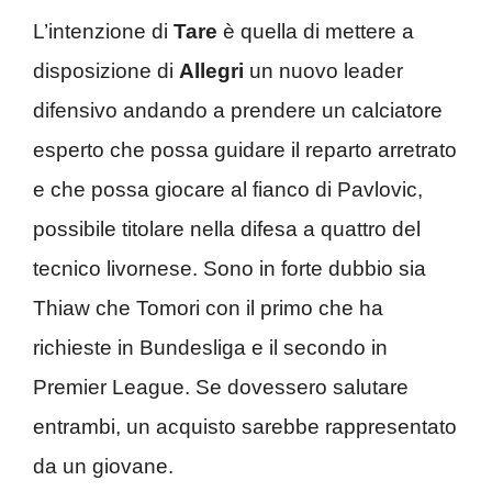
L’intenzione di
Tare
è quella di mettere a
disposizione di
Allegri
un nuovo leader
difensivo andando a prendere un calciatore
esperto che possa guidare il reparto arretrato
e che possa giocare al fianco di Pavlovic,
possibile titolare nella difesa a quattro del
tecnico livornese. Sono in forte dubbio sia
Thiaw che Tomori con il primo che ha
richieste in Bundesliga e il secondo in
Premier League. Se dovessero salutare
entrambi, un acquisto sarebbe rappresentato
da un giovane.