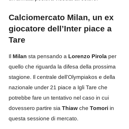
Calciomercato Milan, un ex
giocatore dell’Inter piace a
Tare
Il
Milan
sta pensando a
Lorenzo Pirola
per
quello che riguarda la difesa della prossima
stagione. Il centrale dell’Olympiakos e della
nazionale under 21 piace a Igli Tare che
potrebbe fare un tentativo nel caso in cui
dovessero partire sia
Thiaw
che
Tomori
in
questa sessione di mercato.