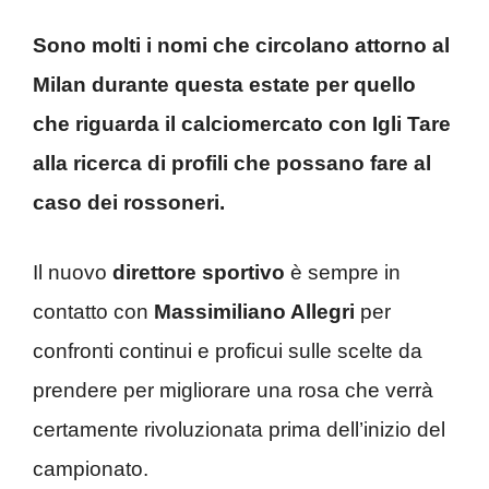
Sono molti i nomi che circolano attorno al
Milan durante questa estate per quello
che riguarda il calciomercato con Igli Tare
alla ricerca di profili che possano fare al
caso dei rossoneri.
Il nuovo
direttore sportivo
è sempre in
contatto con
Massimiliano Allegri
per
confronti continui e proficui sulle scelte da
prendere per migliorare una rosa che verrà
certamente rivoluzionata prima dell’inizio del
campionato.