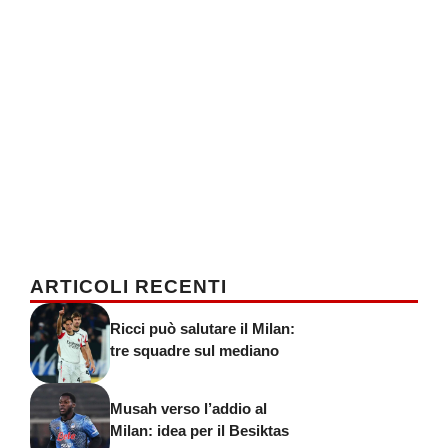
ARTICOLI RECENTI
Ricci può salutare il Milan:
tre squadre sul mediano
Musah verso l’addio al
Milan: idea per il Besiktas