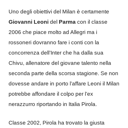
Uno degli obiettivi del Milan è certamente
Giovanni Leoni
del
Parma
con il classe
2006 che piace molto ad Allegri ma i
rossoneri dovranno fare i conti con la
concorrenza dell’Inter che ha dalla sua
Chivu, allenatore del giovane talento nella
seconda parte della scorsa stagione. Se non
dovesse andare in porto l’affare Leoni il Milan
potrebbe affondare il colpo per l’ex
nerazzurro riportando in Italia Pirola.
Classe 2002, Pirola ha trovato la giusta