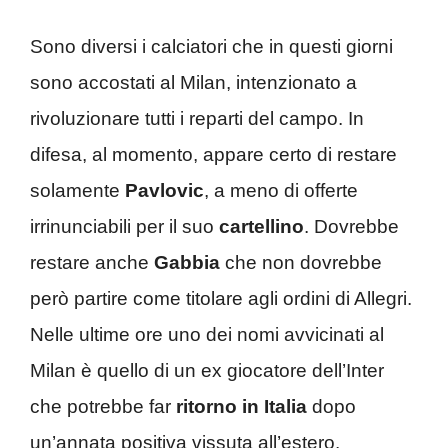
Sono diversi i calciatori che in questi giorni
sono accostati al Milan, intenzionato a
rivoluzionare tutti i reparti del campo. In
difesa, al momento, appare certo di restare
solamente
Pavlovic
, a meno di offerte
irrinunciabili per il suo
cartellino
. Dovrebbe
restare anche
Gabbia
che non dovrebbe
però partire come titolare agli ordini di Allegri.
Nelle ultime ore uno dei nomi avvicinati al
Milan è quello di un ex giocatore dell’Inter
che potrebbe far
ritorno in Italia
dopo
un’annata positiva vissuta all’estero.