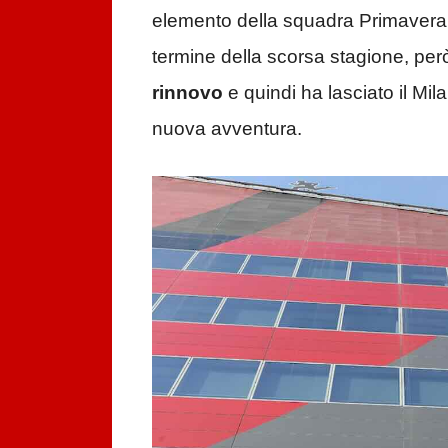
elemento della squadra Primavera,
termine della scorsa stagione, per
rinnovo
e quindi ha lasciato il Mi
nuova avventura.