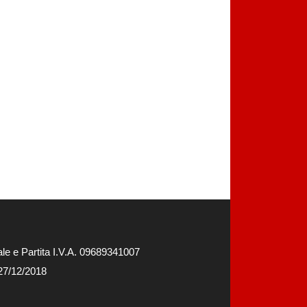
e e Partita I.V.A. 09689341007
 27/12/2018