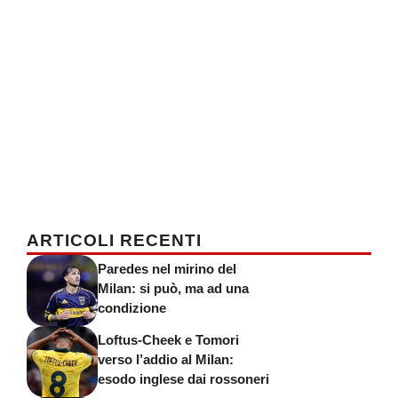
ARTICOLI RECENTI
Paredes nel mirino del
Milan: si può, ma ad una
condizione
Loftus-Cheek e Tomori
verso l’addio al Milan:
esodo inglese dai rossoneri