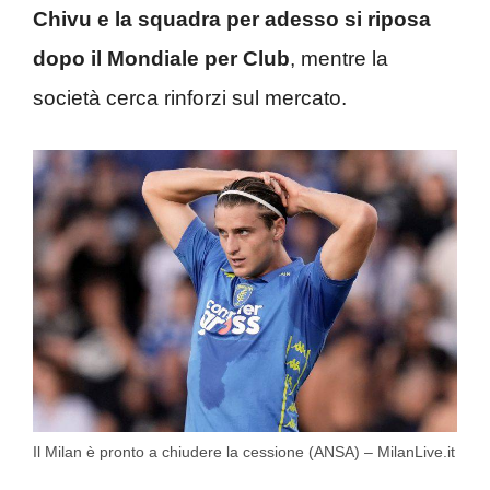
Chivu e la squadra per adesso si riposa
dopo il Mondiale per Club
, mentre la
società cerca rinforzi sul mercato.
Il Milan è pronto a chiudere la cessione (ANSA) – MilanLive.it