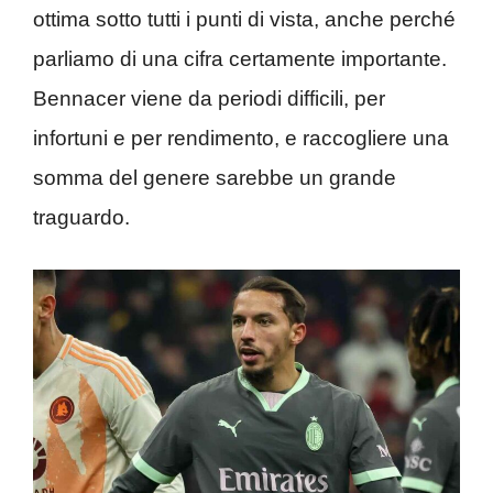
ottima sotto tutti i punti di vista, anche perché
parliamo di una cifra certamente importante.
Bennacer viene da periodi difficili, per
infortuni e per rendimento, e raccogliere una
somma del genere sarebbe un grande
traguardo.