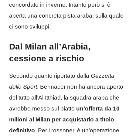
concordate in inverno. Intanto però si è
aperta una concreta pista araba, sulla quale
ci sono sviluppi.
Dal Milan all’Arabia,
cessione a rischio
Secondo quanto riportato dalla
Gazzetta
dello Sport
, Bennacer non ha ancora aperto
del tutto all’Al Itthiad, la squadra araba che
avrebbe messo sul piatto
un’offerta da 10
milioni al Milan per acquistarlo a titolo
definitivo
. Per i rossoneri è un’operazione