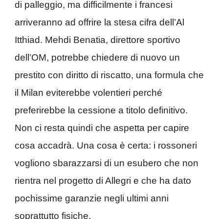
di palleggio, ma difficilmente i francesi
arriveranno ad offrire la stesa cifra dell’Al
Itthiad. Mehdi Benatia, direttore sportivo
dell’OM, potrebbe chiedere di nuovo un
prestito con diritto di riscatto, una formula che
il Milan eviterebbe volentieri perché
preferirebbe la cessione a titolo definitivo.
Non ci resta quindi che aspetta per capire
cosa accadrà. Una cosa è certa: i rossoneri
vogliono sbarazzarsi di un esubero che non
rientra nel progetto di Allegri e che ha dato
pochissime garanzie negli ultimi anni
soprattutto fisiche.