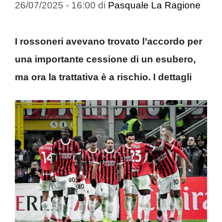
26/07/2025 - 16:00
di
Pasquale La Ragione
I rossoneri avevano trovato l’accordo per
una importante cessione di un esubero,
ma ora la trattativa è a rischio. I dettagli