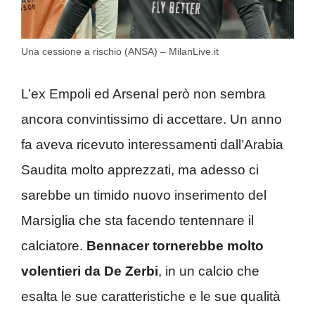
Una cessione a rischio (ANSA) – MilanLive.it
L’ex Empoli ed Arsenal però non sembra
ancora convintissimo di accettare. Un anno
fa aveva ricevuto interessamenti dall’Arabia
Saudita molto apprezzati, ma adesso ci
sarebbe un timido nuovo inserimento del
Marsiglia che sta facendo tentennare il
calciatore.
Bennacer tornerebbe molto
volentieri da De Zerbi
, in un calcio che
esalta le sue caratteristiche e le sue qualità