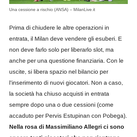
Una cessione a rischio (ANSA) – MilanLive.it
Prima di chiudere le altre operazioni in
entrata, il Milan deve vendere gli esuberi. E
non deve farlo solo per liberarlo slot, ma
anche per una questione finanziaria. Con le
uscite, si libera spazio nel bilancio per
l’inserimento di nuovi giocatori. Non a caso,
la società ha chiuso acquisti in entrata
sempre dopo una o due cessioni (come
accaduto per Pervis Estupinan con Pobega).
Nella rosa di Massimiliano Allegri ci sono