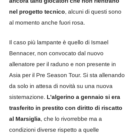
ancora tanti giocatori che non rientrano
nel progetto tecnico
, alcuni di questi sono
al momento anche fuori rosa.
Il caso più lampante è quello di Ismael
Bennacer, non convocato dal nuovo
allenatore per il raduno e non presente in
Asia per il Pre Season Tour. Si sta allenando
da solo in attesa di novità su una nuova
sistemazione.
L’algerino a gennaio si era
trasferito in prestito con diritto di riscatto
al Marsiglia
, che lo rivorrebbe ma a
condizioni diverse rispetto a quelle