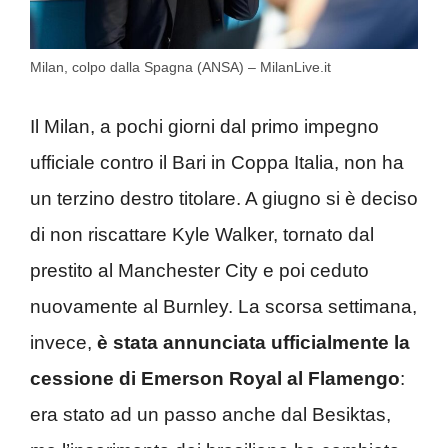
Milan, colpo dalla Spagna (ANSA) – MilanLive.it
Il Milan, a pochi giorni dal primo impegno
ufficiale contro il Bari in Coppa Italia, non ha
un terzino destro titolare. A giugno si è deciso
di non riscattare Kyle Walker, tornato dal
prestito al Manchester City e poi ceduto
nuovamente al Burnley. La scorsa settimana,
invece,
è stata annunciata ufficialmente la
cessione di Emerson Royal al Flamengo
:
era stato ad un passo anche dal Besiktas,