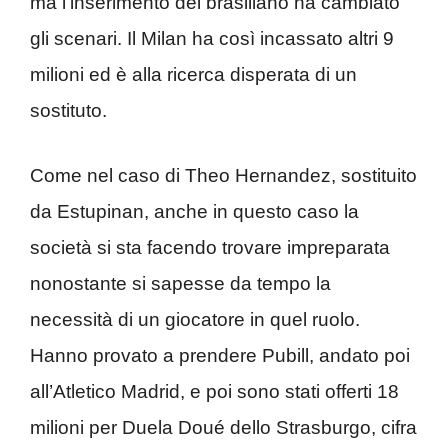
ma l’inserimento dei brasiliano ha cambiato
gli scenari. Il Milan ha così incassato altri 9
milioni ed è alla ricerca disperata di un
sostituto.
Come nel caso di Theo Hernandez, sostituito
da Estupinan, anche in questo caso la
società si sta facendo trovare impreparata
nonostante si sapesse da tempo la
necessità di un giocatore in quel ruolo.
Hanno provato a prendere Pubill, andato poi
all’Atletico Madrid, e poi sono stati offerti 18
milioni per Duela Doué dello Strasburgo, cifra