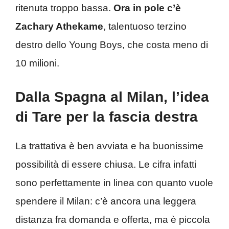
ritenuta troppo bassa.
Ora in pole c’è
Zachary Athekame
, talentuoso terzino
destro dello Young Boys, che costa meno di
10 milioni.
Dalla Spagna al Milan, l’idea
di Tare per la fascia destra
La trattativa è ben avviata e ha buonissime
possibilità di essere chiusa. Le cifra infatti
sono perfettamente in linea con quanto vuole
spendere il Milan: c’è ancora una leggera
distanza fra domanda e offerta, ma è piccola