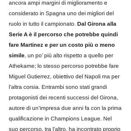
ancora ampi margini di miglioramento e
considerato in Spagna uno dei migliori del
ruolo in tutto il campionato.
Dal Girona alla
Serie A è il percorso che potrebbe quindi
fare Martinez e per un costo più o meno
simile
, un po’ più alto rispetto a quello per
Athekame; lo stesso percorso potrebbe fare
Miguel Gutierrez, obiettivo del Napoli ma per
l’altra corsia. Entrambi sono stati grandi
protagonisti dei recenti successi del Girona,
autore di un’impresa due anni fa con la prima
qualificazione in Champions League. Nel
suo percorso, tra l’altro, ha incontrato proprio