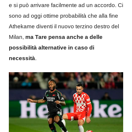
e si può arrivare facilmente ad un accordo. Ci
sono ad oggi ottime probabilità che alla fine
Athekame diventi il nuovo terzino destro del
Milan,
ma Tare pensa anche a delle
possibilità alternative in caso di
necessità
.