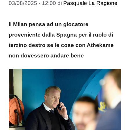
03/08/2025 - 12:00
di
Pasquale La Ragione
Il Milan pensa ad un giocatore
proveniente dalla Spagna per il ruolo di
terzino destro se le cose con Athekame
non dovessero andare bene