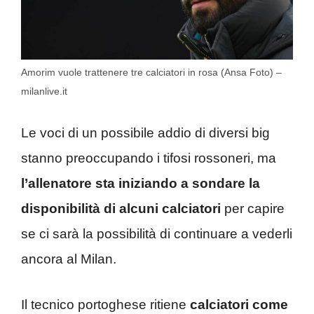
Amorim vuole trattenere tre calciatori in rosa (Ansa Foto) –
milanlive.it
Le voci di un possibile addio di diversi big
stanno preoccupando i tifosi rossoneri, ma
l’allenatore sta iniziando a sondare la
disponibilità di alcuni calciatori
per capire
se ci sarà la possibilità di continuare a vederli
ancora al Milan.
Il tecnico portoghese ritiene
calciatori come