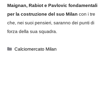
Maignan, Rabiot e Pavlovic fondamentali
per la costruzione del suo Milan
con i tre
che, nei suoi pensieri, saranno dei punti di
forza della sua squadra.
Categorie
Calciomercato Milan