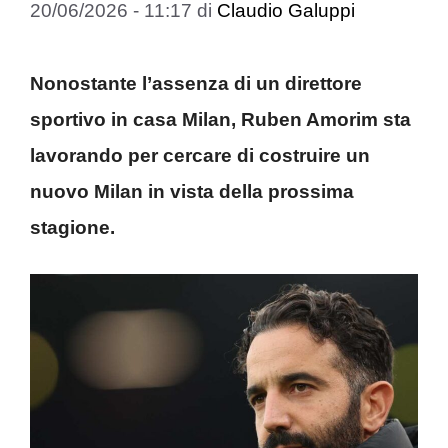
20/06/2026 - 11:17
di
Claudio Galuppi
Nonostante l’assenza di un direttore
sportivo in casa Milan, Ruben Amorim sta
lavorando per cercare di costruire un
nuovo Milan in vista della prossima
stagione.