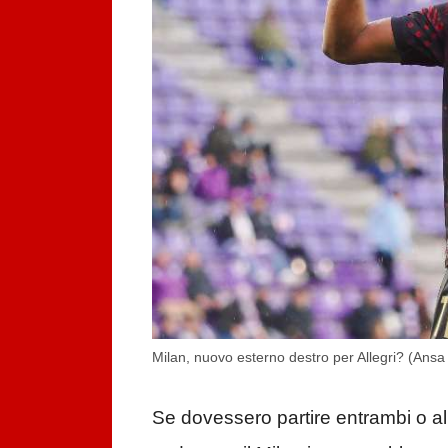
Milan, nuovo esterno destro per Allegri? (Ansa 
Se dovessero partire entrambi o a