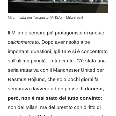
Milan, fatta per l’acquisto (ANSA) – Milanlive.it
Il Milan è sempre più protagonista di questo
calciomercato
. Dopo aver risolto altre
importanti questioni, Igli Tare si è concentrato
sull’ultima priorità: l’attaccante. C’è stata una
seria trattativa con il Manchester United per
Rasmus Hojlund, che solo pochi giorni fa
sembrava davvero ad un passo.
Il danese,
però, non è mai stato del tutto convinto
:
non del Milan, ma del prestito con diritto di