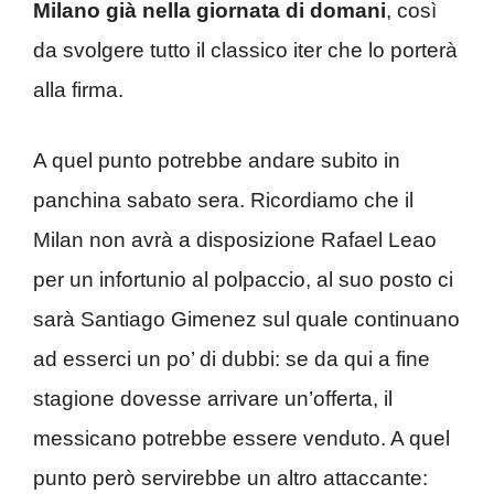
Milano già nella giornata di domani
, così
da svolgere tutto il classico iter che lo porterà
alla firma.
A quel punto potrebbe andare subito in
panchina sabato sera. Ricordiamo che il
Milan non avrà a disposizione Rafael Leao
per un infortunio al polpaccio, al suo posto ci
sarà Santiago Gimenez sul quale continuano
ad esserci un po’ di dubbi: se da qui a fine
stagione dovesse arrivare un’offerta, il
messicano potrebbe essere venduto. A quel
punto però servirebbe un altro attaccante: