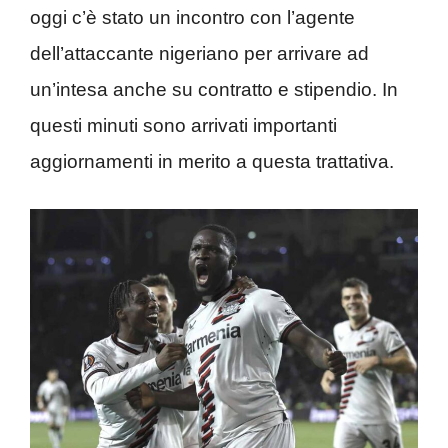
oggi c’è stato un incontro con l’agente
dell’attaccante nigeriano per arrivare ad
un’intesa anche su contratto e stipendio. In
questi minuti sono arrivati importanti
aggiornamenti in merito a questa trattativa.