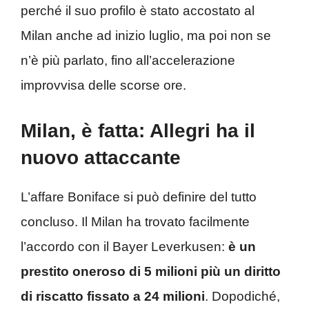
perché il suo profilo è stato accostato al
Milan anche ad inizio luglio, ma poi non se
n’è più parlato, fino all’accelerazione
improvvisa delle scorse ore.
Milan, è fatta: Allegri ha il
nuovo attaccante
L’affare Boniface si può definire del tutto
concluso. Il Milan ha trovato facilmente
l’accordo con il Bayer Leverkusen:
è un
prestito oneroso di 5 milioni più un diritto
di riscatto fissato a 24 milioni
. Dopodiché,