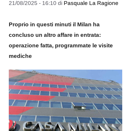
21/08/2025 - 16:10
di
Pasquale La Ragione
Proprio in questi minuti il Milan ha
concluso un altro affare in entrata:
operazione fatta, programmate le visite
mediche