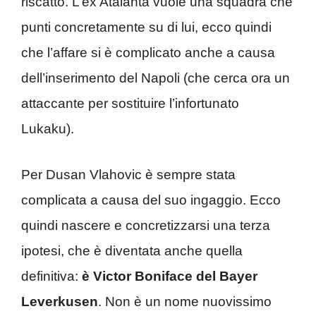
riscatto. L’ex Atalanta vuole una squadra che
punti concretamente su di lui, ecco quindi
che l’affare si è complicato anche a causa
dell’inserimento del Napoli (che cerca ora un
attaccante per sostituire l’infortunato
Lukaku).
Per Dusan Vlahovic è sempre stata
complicata a causa del suo ingaggio. Ecco
quindi nascere e concretizzarsi una terza
ipotesi, che è diventata anche quella
definitiva:
è Victor Boniface del Bayer
Leverkusen
. Non è un nome nuovissimo