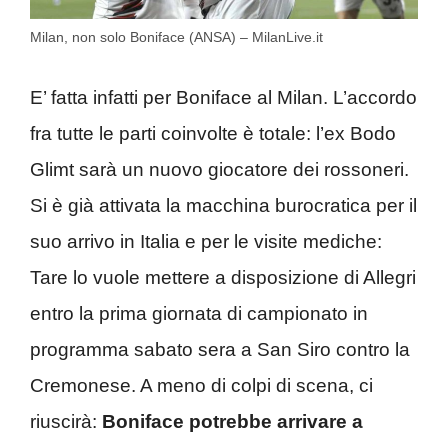
Milan, non solo Boniface (ANSA) – MilanLive.it
E’ fatta infatti per Boniface al Milan. L’accordo
fra tutte le parti coinvolte è totale: l’ex Bodo
Glimt sarà un nuovo giocatore dei rossoneri.
Si è già attivata la macchina burocratica per il
suo arrivo in Italia e per le visite mediche:
Tare lo vuole mettere a disposizione di Allegri
entro la prima giornata di campionato in
programma sabato sera a San Siro contro la
Cremonese. A meno di colpi di scena, ci
riuscirà:
Boniface potrebbe arrivare a