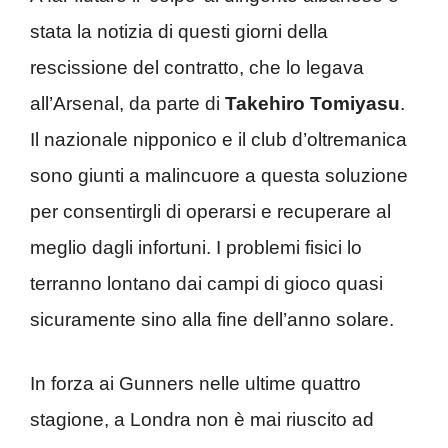
stata la notizia di questi giorni della
rescissione del contratto, che lo legava
all’Arsenal, da parte di
Takehiro Tomiyasu
.
Il nazionale nipponico e il club d’oltremanica
sono giunti a malincuore a questa soluzione
per consentirgli di operarsi e recuperare al
meglio dagli infortuni. I problemi fisici lo
terranno lontano dai campi di gioco quasi
sicuramente sino alla fine dell’anno solare.
In forza ai Gunners nelle ultime quattro
stagione, a Londra non è mai riuscito ad