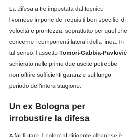
La difesa a tre impostata dal tecnico
livornese impone dei requisiti ben specifici di
velocità e prontezza, soprattutto per quel che
concerne i componenti laterali della linea. In
tal senso, l’assetto
Tomori-Gabbia-Pavlović
schierato nelle prime due uscite potrebbe
non offrire sufficienti garanzie sul lungo
periodo dell’intera stagione.
Un ex Bologna per
irrobustire la difesa
A far fiutare il ‘colpo’ al dirigente albanese è