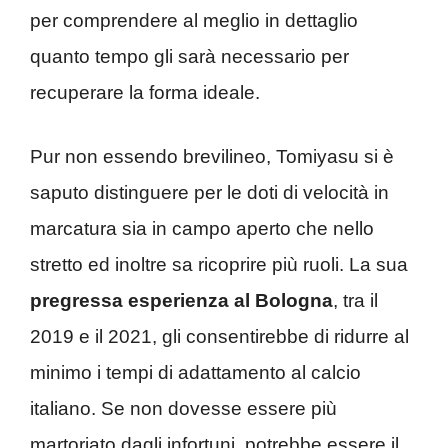
per comprendere al meglio in dettaglio
quanto tempo gli sarà necessario per
recuperare la forma ideale.
Pur non essendo brevilineo, Tomiyasu si è
saputo distinguere per le doti di velocità in
marcatura sia in campo aperto che nello
stretto ed inoltre sa ricoprire più ruoli. La sua
pregressa esperienza al Bologna
, tra il
2019 e il 2021, gli consentirebbe di ridurre al
minimo i tempi di adattamento al calcio
italiano. Se non dovesse essere più
martoriato dagli infortuni, potrebbe essere il