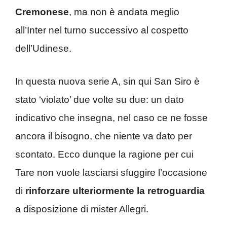
Cremonese
, ma non è andata meglio
all’Inter nel turno successivo al cospetto
dell’Udinese.
In questa nuova serie A, sin qui San Siro è
stato ‘violato’ due volte su due: un dato
indicativo che insegna, nel caso ce ne fosse
ancora il bisogno, che niente va dato per
scontato. Ecco dunque la ragione per cui
Tare non vuole lasciarsi sfuggire l’occasione
di
rinforzare ulteriormente la retroguardia
a disposizione di mister Allegri.