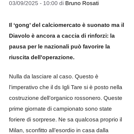
03/09/2025 - 10:00
di
Bruno Rosati
Il ‘gong’ del calciomercato è suonato ma il
Diavolo è ancora a caccia di rinforzi: la
pausa per le nazionali può favorire la
riuscita dell’operazione.
Nulla da lasciare al caso. Questo è
l’imperativo che il ds Igli Tare si è posto nella
costruzione dell’organico rossonero. Queste
prime giornate di campionato sono state
foriere di sorprese. Ne sa qualcosa proprio il
Milan, sconfitto all’esordio in casa dalla