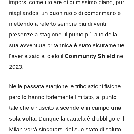
imporsi come titolare di primissimo piano, pur
ritagliandosi un buon ruolo di comprimario e
mettendo a referto sempre più di venti
presenze a stagione. Il punto più alto della
sua avventura britannica è stato sicuramente
l’aver alzato al cielo il
Community Shield
nel
2023.
Nella passata stagione le tribolazioni fisiche
però lo hanno fortemente limitato, al punto
tale che è riuscito a scendere in campo
una
sola volta
. Dunque la cautela è d’obbligo e il
Milan vorrà sincerarsi del suo stato di salute