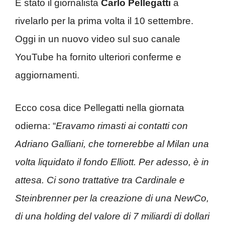
È stato il giornalista
Carlo Pellegatti
a
rivelarlo per la prima volta il 10 settembre.
Oggi in un nuovo video sul suo canale
YouTube ha fornito ulteriori conferme e
aggiornamenti.
Ecco cosa dice Pellegatti nella giornata
odierna: “
Eravamo rimasti ai contatti con
Adriano Galliani, che tornerebbe al Milan una
volta liquidato il fondo Elliott. Per adesso, è in
attesa. Ci sono trattative tra Cardinale e
Steinbrenner per la creazione di una NewCo,
di una holding del valore di 7 miliardi di dollari