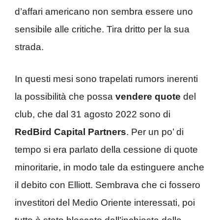
d’affari americano non sembra essere uno
sensibile alle critiche. Tira dritto per la sua
strada.
In questi mesi sono trapelati rumors inerenti
la possibilità che possa
vendere quote
del
club, che dal 31 agosto 2022 sono di
RedBird Capital Partners
. Per un po’ di
tempo si era parlato della cessione di quote
minoritarie, in modo tale da estinguere anche
il debito con Elliott. Sembrava che ci fossero
investitori del Medio Oriente interessati, poi