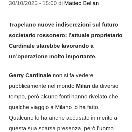
30/10/2025 - 15:00
di
Matteo Bellan
Trapelano nuove indiscrezioni sul futuro
societario rossonero: l’attuale proprietario
Cardinale starebbe lavorando a
un’operazione molto importante.
Gerry Cardinale
non si fa vedere
pubblicamente nel mondo
Milan
da diverso
tempo, però alcune fonti hanno rivelato che
qualche viaggio a Milano lo ha fatto.
Qualcuno lo ha anche accusato in merito a
questa sua scarsa presenza, però l’uomo