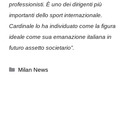
professionisti. È uno dei dirigenti più
importanti dello sport internazionale.
Cardinale lo ha individuato come la figura
ideale come sua emanazione italiana in
futuro assetto societario”.
Categorie
Milan News