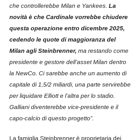
che controllerebbe Milan e Yankees.
La
novità è che Cardinale vorrebbe chiudere
questa operazione entro dicembre 2025,
cedendo le quote di maggioranza del
Milan agli Steinbrenner,
ma restando come
presidente e gestore dell’asset Milan dentro
la NewCo. Ci sarebbe anche un aumento di
capitale di 1,5/2 miliardi, una parte servirebbe
per liquidare Elliott e l’altra per lo stadio.
Galliani diventerebbe vice-presidente e il
capo-calcio di questo progetto”.
La famiglia Steinbrenner è proprietaria dei