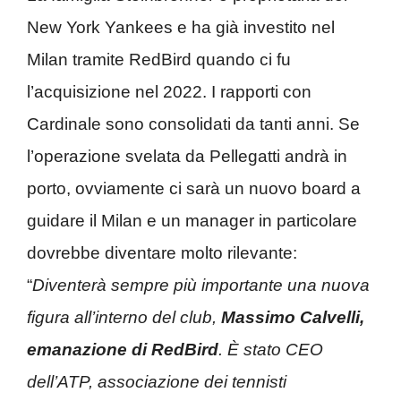
New York Yankees e ha già investito nel
Milan tramite RedBird quando ci fu
l’acquisizione nel 2022. I rapporti con
Cardinale sono consolidati da tanti anni. Se
l’operazione svelata da Pellegatti andrà in
porto, ovviamente ci sarà un nuovo board a
guidare il Milan e un manager in particolare
dovrebbe diventare molto rilevante:
“
Diventerà sempre più importante una nuova
figura all’interno del club,
Massimo Calvelli,
emanazione di RedBird
. È stato CEO
dell’ATP, associazione dei tennisti