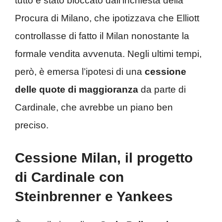
tutto è stato bloccato dall’inchiesta della
Procura di Milano, che ipotizzava che Elliott
controllasse di fatto il Milan nonostante la
formale vendita avvenuta. Negli ultimi tempi,
però, è emersa l’ipotesi di una
cessione
delle quote di maggioranza
da parte di
Cardinale, che avrebbe un piano ben
preciso.
Cessione Milan, il progetto
di Cardinale con
Steinbrenner e Yankees