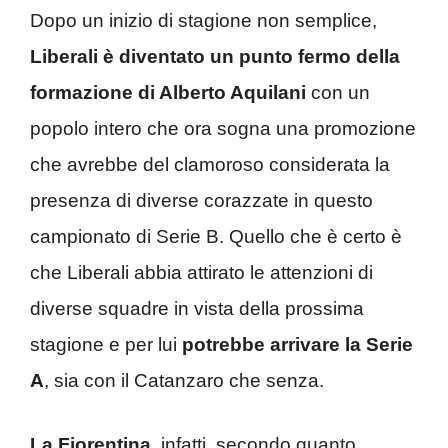
Dopo un inizio di stagione non semplice,
Liberali è diventato un punto fermo della
formazione di Alberto Aquilani
con un
popolo intero che ora sogna una promozione
che avrebbe del clamoroso considerata la
presenza di diverse corazzate in questo
campionato di Serie B. Quello che è certo è
che Liberali abbia attirato le attenzioni di
diverse squadre in vista della prossima
stagione e per lui
potrebbe arrivare la Serie
A
, sia con il Catanzaro che senza.
La Fiorentina
, infatti, secondo quanto