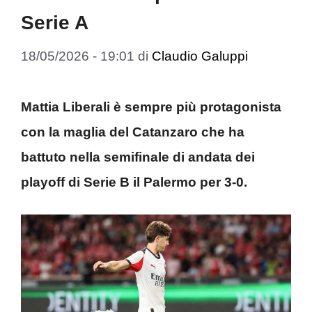
Serie A
18/05/2026 - 19:01
di
Claudio Galuppi
Mattia Liberali è sempre più protagonista
con la maglia del Catanzaro che ha
battuto nella semifinale di andata dei
playoff di Serie B il Palermo per 3-0.