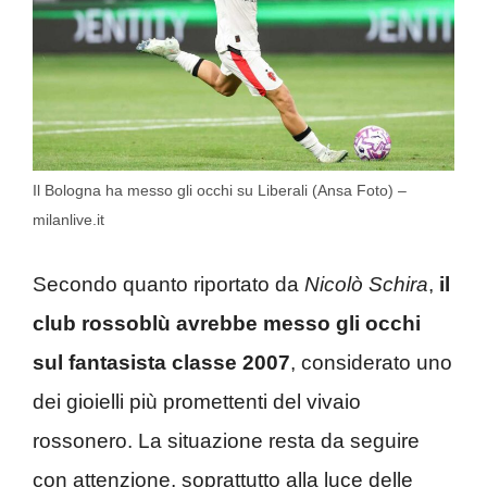
Il Bologna ha messo gli occhi su Liberali (Ansa Foto) –
milanlive.it
Secondo quanto riportato da
Nicolò Schira
,
il
club rossoblù avrebbe messo gli occhi
sul fantasista classe 2007
, considerato uno
dei gioielli più promettenti del vivaio
rossonero. La situazione resta da seguire
con attenzione, soprattutto alla luce delle