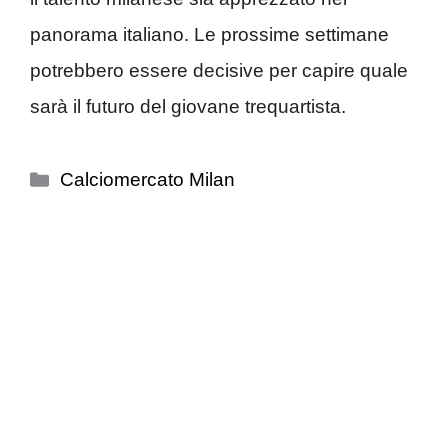
panorama italiano. Le prossime settimane
potrebbero essere decisive per capire quale
sarà il futuro del giovane trequartista.
Categorie
Calciomercato Milan