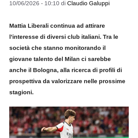
10/06/2026 - 10:10
di
Claudio Galuppi
Mattia Liberali continua ad attirare
l’interesse di diversi club italiani. Tra le
società che stanno monitorando il
giovane talento del Milan ci sarebbe
anche il Bologna, alla ricerca di profili di
prospettiva da valorizzare nelle prossime
stagioni.