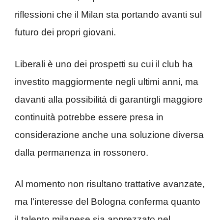
riflessioni che il Milan sta portando avanti sul
futuro dei propri giovani.
Liberali è uno dei prospetti su cui il club ha
investito maggiormente negli ultimi anni, ma
davanti alla possibilità di garantirgli maggiore
continuità potrebbe essere presa in
considerazione anche una soluzione diversa
dalla permanenza in rossonero.
Al momento non risultano trattative avanzate,
ma l’interesse del Bologna conferma quanto
il talento milanese sia apprezzato nel