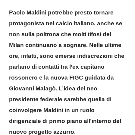
Paolo Maldini potrebbe presto tornare
protagonista nel calcio italiano, anche se
non sulla poltrona che molti tifosi del
Milan continuano a sognare. Nelle ultime
ore, infatti, sono emerse indiscrezioni che
parlano di contatti tra l’ex capitano
rossonero e la nuova FIGC guidata da
Giovanni Malagò. L’idea del neo
presidente federale sarebbe quella di
coinvolgere Maldini in un ruolo
dirigenziale di primo piano all’interno del
nuovo progetto azzurro.