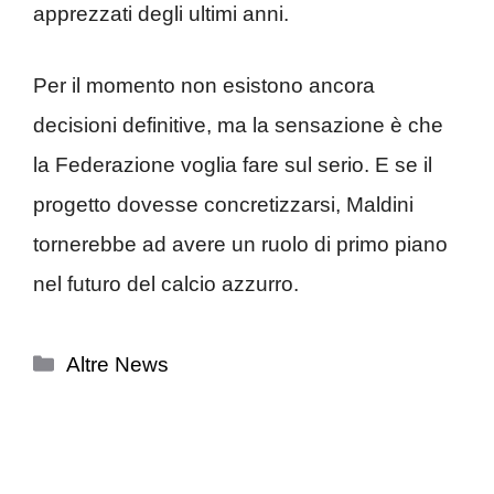
apprezzati degli ultimi anni.
Per il momento non esistono ancora
decisioni definitive, ma la sensazione è che
la Federazione voglia fare sul serio. E se il
progetto dovesse concretizzarsi, Maldini
tornerebbe ad avere un ruolo di primo piano
nel futuro del calcio azzurro.
Categorie
Altre News