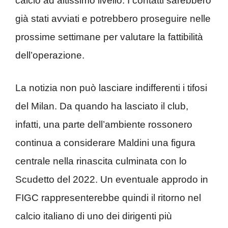
calcio ad altissimo livello. I contatti sarebbero
già stati avviati e potrebbero proseguire nelle
prossime settimane per valutare la fattibilità
dell’operazione.
La notizia non può lasciare indifferenti i tifosi
del Milan. Da quando ha lasciato il club,
infatti, una parte dell’ambiente rossonero
continua a considerare Maldini una figura
centrale nella rinascita culminata con lo
Scudetto del 2022. Un eventuale approdo in
FIGC rappresenterebbe quindi il ritorno nel
calcio italiano di uno dei dirigenti più