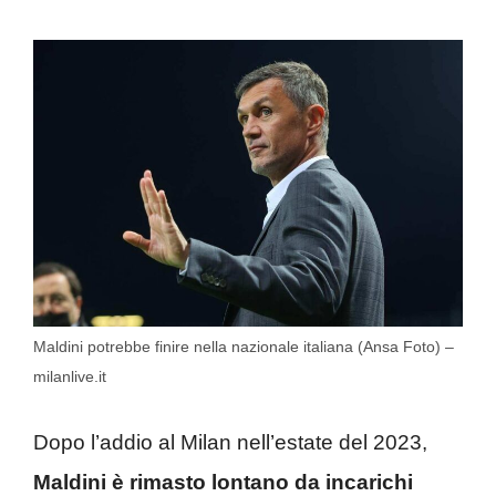
Maldini potrebbe finire nella nazionale italiana (Ansa Foto) –
milanlive.it
Dopo l’addio al Milan nell’estate del 2023,
Maldini è rimasto lontano da incarichi