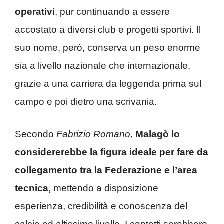
operativi
, pur continuando a essere
accostato a diversi club e progetti sportivi. Il
suo nome, però, conserva un peso enorme
sia a livello nazionale che internazionale,
grazie a una carriera da leggenda prima sul
campo e poi dietro una scrivania.
Secondo
Fabrizio Romano
,
Malagò lo
considererebbe la figura ideale per fare da
collegamento tra la Federazione e l’area
tecnica,
mettendo a disposizione
esperienza, credibilità e conoscenza del