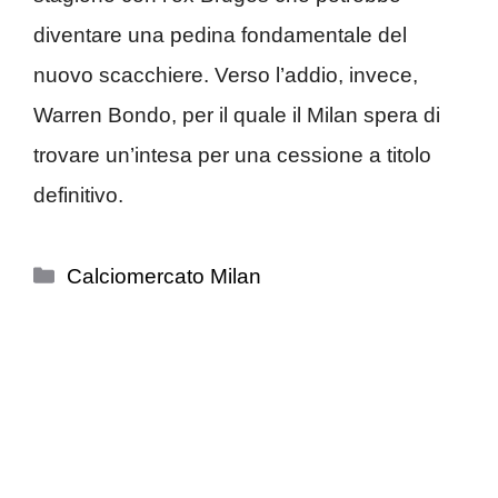
diventare una pedina fondamentale del
nuovo scacchiere. Verso l’addio, invece,
Warren Bondo, per il quale il Milan spera di
trovare un’intesa per una cessione a titolo
definitivo.
Categorie
Calciomercato Milan