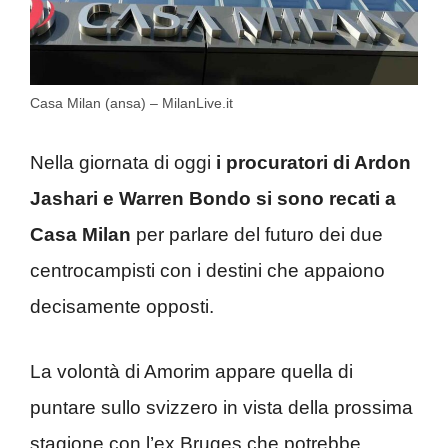
Casa Milan (ansa) – MilanLive.it
Nella giornata di oggi
i procuratori di Ardon
Jashari e Warren Bondo si sono recati a
Casa Milan
per parlare del futuro dei due
centrocampisti con i destini che appaiono
decisamente opposti.
La volontà di Amorim appare quella di
puntare sullo svizzero in vista della prossima
stagione con l’ex Bruges che potrebbe