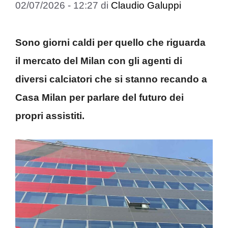
02/07/2026 - 12:27
di
Claudio Galuppi
Sono giorni caldi per quello che riguarda
il mercato del Milan con gli agenti di
diversi calciatori che si stanno recando a
Casa Milan per parlare del futuro dei
propri assistiti.