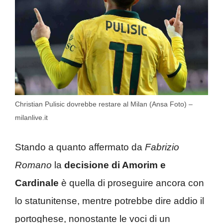
Christian Pulisic dovrebbe restare al Milan (Ansa Foto) –
milanlive.it
Stando a quanto affermato da
Fabrizio
Romano
la
decisione di Amorim e
Cardinale
è quella di proseguire ancora con
lo statunitense, mentre potrebbe dire addio il
portoghese, nonostante le voci di un