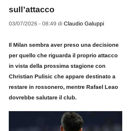
sull’attacco
03/07/2026 - 08:49
di
Claudio Galuppi
Il Milan sembra aver preso una decisione
per quello che riguarda il proprio attacco
in vista della prossima stagione con
Christian Pulisic che appare destinato a
restare in rossonero, mentre Rafael Leao
dovrebbe salutare il club.