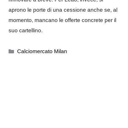
aprono le porte di una cessione anche se, al
momento, mancano le offerte concrete per il
suo cartellino.
Categorie
Calciomercato Milan