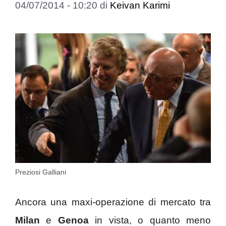
04/07/2014 - 10:20
di
Keivan Karimi
Preziosi Galliani
Ancora una maxi-operazione di mercato tra
Milan
e
Genoa
in vista, o quanto meno