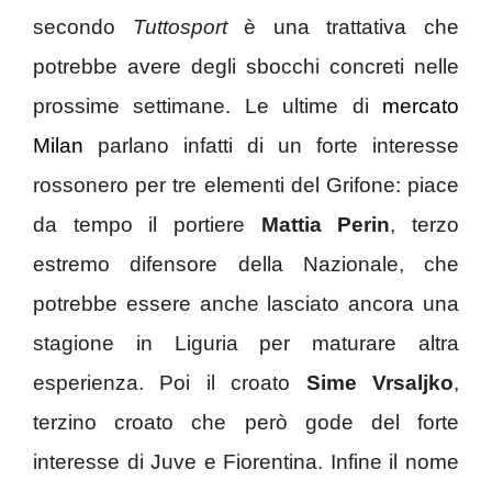
secondo
Tuttosport
è una trattativa che
potrebbe avere degli sbocchi concreti nelle
prossime settimane. Le ultime di
mercato
Milan
parlano infatti di un forte interesse
rossonero per tre elementi del Grifone: piace
da tempo il portiere
Mattia Perin
, terzo
estremo difensore della Nazionale, che
potrebbe essere anche lasciato ancora una
stagione in Liguria per maturare altra
esperienza. Poi il croato
Sime Vrsaljko
,
terzino croato che però gode del forte
interesse di Juve e Fiorentina. Infine il nome