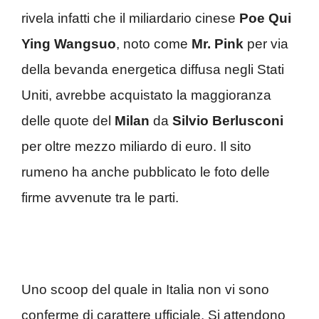
rivela infatti che il miliardario cinese
Poe Qui
Ying Wangsuo
, noto come
Mr. Pink
per via
della bevanda energetica diffusa negli Stati
Uniti, avrebbe acquistato la maggioranza
delle quote del
Milan
da
Silvio Berlusconi
per oltre mezzo miliardo di euro. Il sito
rumeno ha anche pubblicato le foto delle
firme avvenute tra le parti.
Uno scoop del quale in Italia non vi sono
conferme di carattere ufficiale. Si attendono