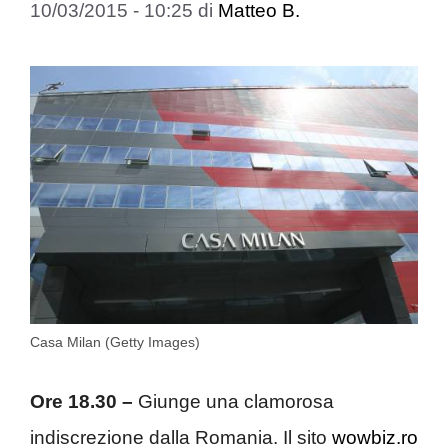
10/03/2015 - 10:25
di
Matteo B.
Casa Milan (Getty Images)
Ore 18.30 –
Giunge una clamorosa
indiscrezione dalla Romania. Il sito
wowbiz.ro