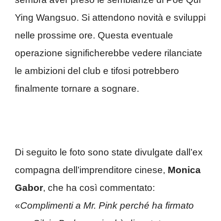
Ying Wangsuo. Si attendono novità e sviluppi
nelle prossime ore. Questa eventuale
operazione significherebbe vedere rilanciate
le ambizioni del club e tifosi potrebbero
finalmente tornare a sognare.
Di seguito le foto sono state divulgate dall’ex
compagna dell’imprenditore cinese,
Monica
Gabor
, che ha così commentato:
«
Complimenti a Mr. Pink perché ha firmato