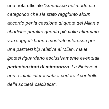
una nota ufficiale “
smentisce nel modo più
categorico che sia stato raggiunto alcun
accordo per la cessione di quote del Milan e
ribadisce peraltro quanto più volte affermato:
vari soggetti hanno mostrato interesse per
una partnership relativa al Milan, ma le
ipotesi riguardano esclusivamente eventuali
partecipazioni di minoranza
. La Fininvest
non è infatti interessata a cedere il controllo
della società calcistica
“.