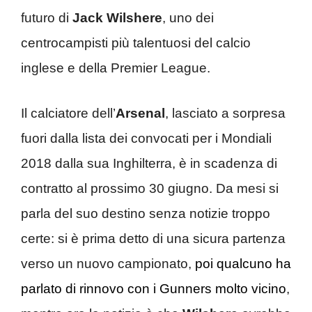
futuro di
Jack Wilshere
, uno dei
centrocampisti più talentuosi del calcio
inglese e della Premier League.
Il calciatore dell’
Arsenal
, lasciato a sorpresa
fuori dalla lista dei convocati per i Mondiali
2018 dalla sua Inghilterra, è in scadenza di
contratto al prossimo 30 giugno. Da mesi si
parla del suo destino senza notizie troppo
certe: si è prima detto di una sicura partenza
verso un nuovo campionato,
poi qualcuno ha
parlato di rinnovo con i Gunners molto vicino
,