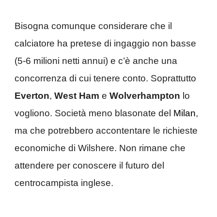
Bisogna comunque considerare che il
calciatore ha pretese di ingaggio non basse
(5-6 milioni netti annui) e c’è anche una
concorrenza di cui tenere conto. Soprattutto
Everton
,
West Ham
e
Wolverhampton
lo
vogliono. Società meno blasonate del
Milan
,
ma che potrebbero accontentare le richieste
economiche di Wilshere. Non rimane che
attendere per conoscere il futuro del
centrocampista inglese.