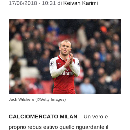
17/06/2018 - 10:31
di
Keivan Karimi
Jack Wilshere (©Getty Images)
CALCIOMERCATO MILAN
– Un vero e
proprio rebus estivo quello riguardante il