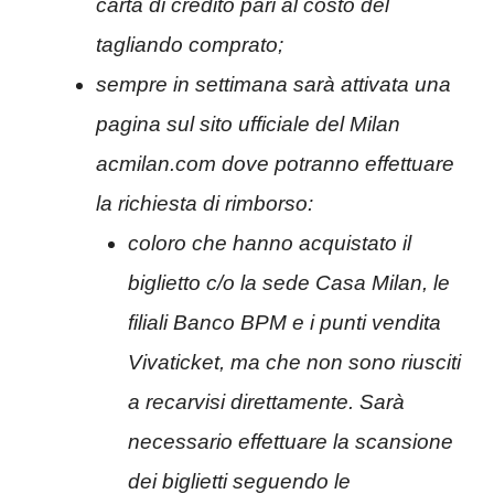
carta di credito pari al costo del
tagliando comprato;
sempre in settimana sarà attivata una
pagina sul sito ufficiale del Milan
acmilan.com dove potranno effettuare
la richiesta di rimborso:
coloro che hanno acquistato il
biglietto c/o la sede Casa Milan, le
filiali Banco BPM e i punti vendita
Vivaticket, ma che non sono riusciti
a recarvisi direttamente. Sarà
necessario effettuare la scansione
dei biglietti seguendo le