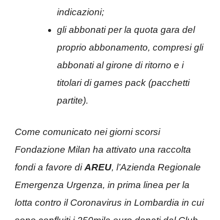
indicazioni;
gli abbonati per la quota gara del
proprio abbonamento, compresi gli
abbonati al girone di ritorno e i
titolari di games pack (pacchetti
partite).
Come comunicato nei giorni scorsi
Fondazione Milan ha attivato una raccolta
fondi a favore di
AREU
, l’Azienda Regionale
Emergenza Urgenza, in prima linea per la
lotta contro il Coronavirus in Lombardia in cui