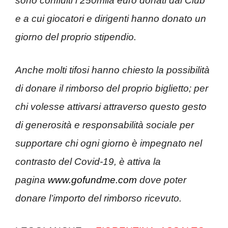
sono confluiti i 250mila euro donati dal Club
e a cui giocatori e dirigenti hanno donato un
giorno del proprio stipendio.
Anche molti tifosi hanno chiesto la possibilità
di donare il rimborso del proprio biglietto; per
chi volesse attivarsi attraverso questo gesto
di generosità e responsabilità sociale per
supportare chi ogni giorno è impegnato nel
contrasto del Covid-19, è attiva la
pagina
www.gofundme.com
dove poter
donare l’importo del rimborso ricevuto.