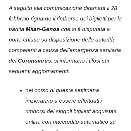
A seguito alla comunicazione diramata il 28
febbraio riguardo il rimborso dei biglietti per la
partita
Milan-Genoa
che si è disputata a
porte chiuse su disposizione delle autorità
competenti a causa dell’emergenza sanitaria
del
Coronavirus
, si informano i tifosi sui
seguenti aggiornamenti:
nel corso di questa settimana
inizieranno a essere effettuati i
rimborsi dei singoli biglietti acquistati
online con riaccredito automatico su