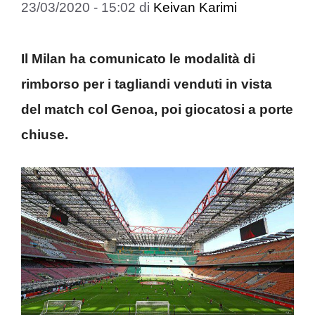
23/03/2020 - 15:02
di
Keivan Karimi
Il Milan ha comunicato le modalità di
rimborso per i tagliandi venduti in vista
del match col Genoa, poi giocatosi a porte
chiuse.