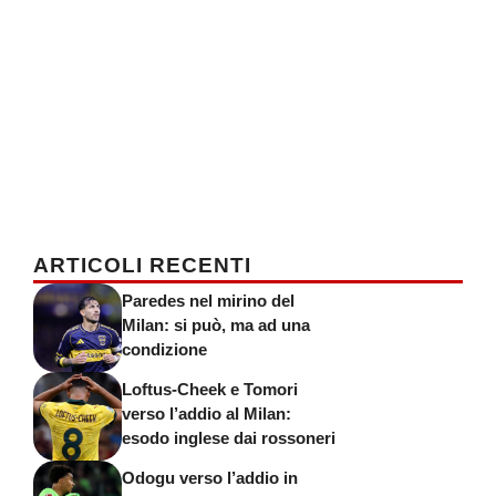
ARTICOLI RECENTI
Paredes nel mirino del
Milan: si può, ma ad una
condizione
Loftus-Cheek e Tomori
verso l’addio al Milan:
esodo inglese dai rossoneri
Odogu verso l’addio in