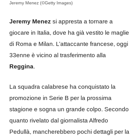
Jeremy Menez (©Getty Images)
Jeremy Menez
si appresta a tornare a
giocare in Italia, dove ha già vestito le maglie
di Roma e Milan. L’attaccante francese, oggi
33enne è vicino al trasferimento alla
Reggina
.
La squadra calabrese ha conquistato la
promozione in Serie B per la prossima
stagione e sogna un grande colpo. Secondo
quanto rivelato dal giornalista Alfredo
Pedullà, mancherebbero pochi dettagli per la