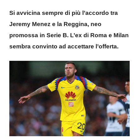
Si avvicina sempre di più l’accordo tra
Jeremy Menez e la Reggina, neo
promossa in Serie B. L’ex di Roma e Milan
sembra convinto ad accettare l’offerta.