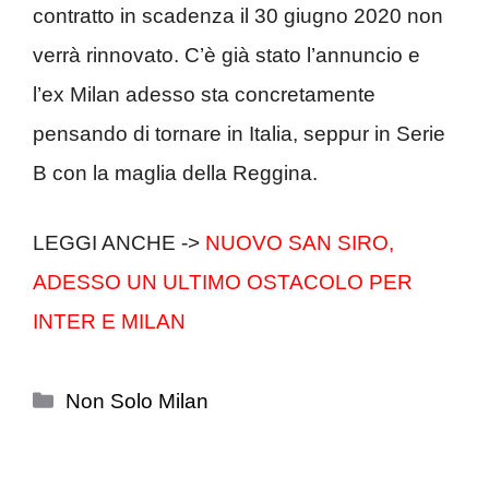
contratto in scadenza il 30 giugno 2020 non
verrà rinnovato. C’è già stato l’annuncio e
l’ex Milan adesso sta concretamente
pensando di tornare in Italia, seppur in Serie
B con la maglia della Reggina.
LEGGI ANCHE ->
NUOVO SAN SIRO,
ADESSO UN ULTIMO OSTACOLO PER
INTER E MILAN
Categorie
Non Solo Milan