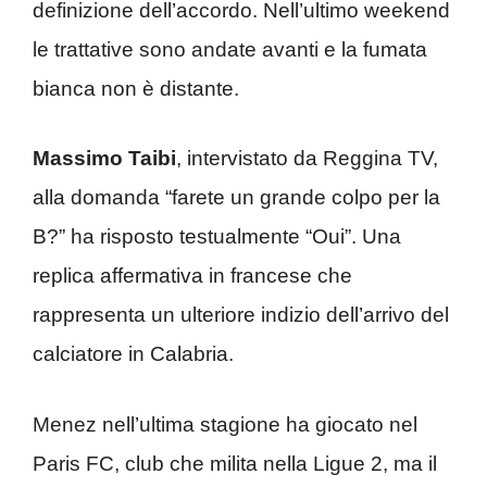
definizione dell’accordo. Nell’ultimo weekend
le trattative sono andate avanti e la fumata
bianca non è distante.
Massimo Taibi
, intervistato da Reggina TV,
alla domanda “farete un grande colpo per la
B?” ha risposto testualmente “Oui”. Una
replica affermativa in francese che
rappresenta un ulteriore indizio dell’arrivo del
calciatore in Calabria.
Menez nell’ultima stagione ha giocato nel
Paris FC, club che milita nella Ligue 2, ma il